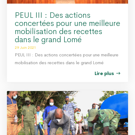
PEUL III : Des actions
concertées pour une meilleure
mobilisation des recettes
dans le grand Lomé
29 Juin 2021
PEUL III : Des actions concertées pour une meilleure
mobilisation des recettes dans le grand Lomé
Lire plus