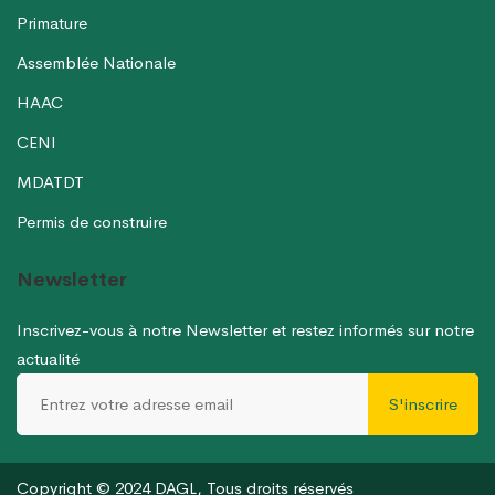
Primature
Assemblée Nationale
HAAC
CENI
MDATDT
Permis de construire
Newsletter
Inscrivez-vous à notre Newsletter et restez informés sur notre
actualité
S'inscrire
Copyright © 2024 DAGL, Tous droits réservés