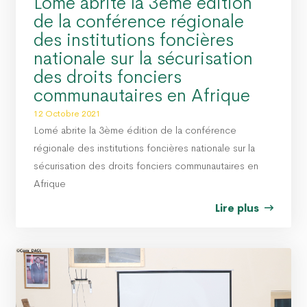
Lomé abrite la 3ème édition
de la conférence régionale
des institutions foncières
nationale sur la sécurisation
des droits fonciers
communautaires en Afrique
12 Octobre 2021
Lomé abrite la 3ème édition de la conférence
régionale des institutions foncières nationale sur la
sécurisation des droits fonciers communautaires en
Afrique
Lire plus