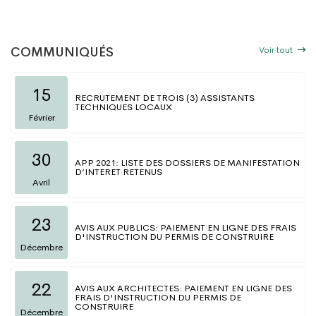
Voir tout
COMMUNIQUÉS
15
RECRUTEMENT DE TROIS (3) ASSISTANTS
TECHNIQUES LOCAUX
Février
30
APP 2021: LISTE DES DOSSIERS DE MANIFESTATION
D’INTERET RETENUS
Avril
23
AVIS AUX PUBLICS: PAIEMENT EN LIGNE DES FRAIS
D'INSTRUCTION DU PERMIS DE CONSTRUIRE
Décembre
22
AVIS AUX ARCHITECTES: PAIEMENT EN LIGNE DES
FRAIS D'INSTRUCTION DU PERMIS DE
CONSTRUIRE
Décembre