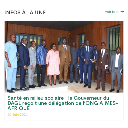
Voir tout
INFOS À LA UNE
Santé en milieu scolaire : le Gouverneur du
DAGL reçoit une délégation de l’ONG AIMES-
AFRIQUE
26 Juin 2026