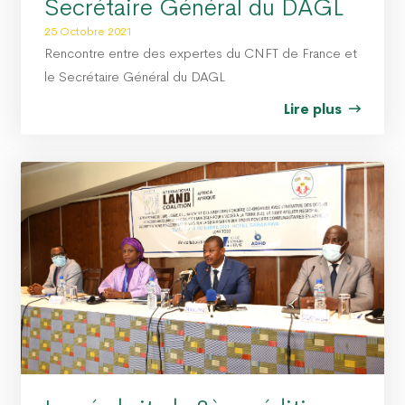
Secrétaire Général du DAGL
25 Octobre 2021
Rencontre entre des expertes du CNFT de France et
le Secrétaire Général du DAGL
Lire plus