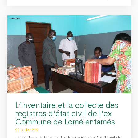
L’inventaire et la collecte des
registres d'état civil de l'ex
Commune de Lomé entamés
22 Juillet 2021
L’inventaire et la collecte des registres d'état civil de