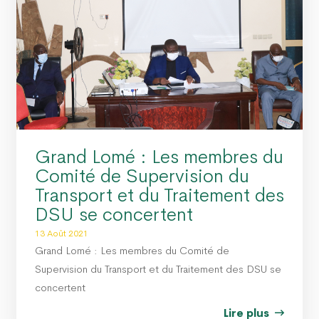
Grand Lomé : Les membres du
Comité de Supervision du
Transport et du Traitement des
DSU se concertent
13 Août 2021
Grand Lomé : Les membres du Comité de
Supervision du Transport et du Traitement des DSU se
concertent
Lire plus