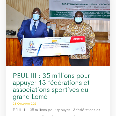
PEUL III : 35 millions pour
appuyer 13 fédérations et
associations sportives du
grand Lomé
28 Octobre 2021
PEUL III : 35 millions pour appuyer 13 fédérations et