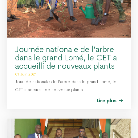
Journée nationale de l’arbre
dans le grand Lomé, le CET a
accueilli de nouveaux plants
01 Juin 2021
Journée nationale de l’arbre dans le grand Lomé, le
CET a accueilli de nouveaux plants
Lire plus