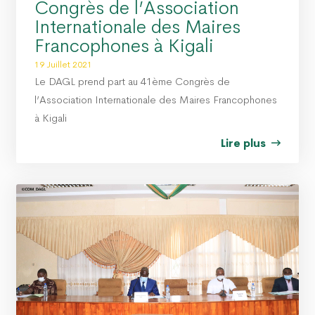
Congrès de l’Association
Internationale des Maires
Francophones à Kigali
19 Juillet 2021
Le DAGL prend part au 41ème Congrès de
l’Association Internationale des Maires Francophones
à Kigali
Lire plus