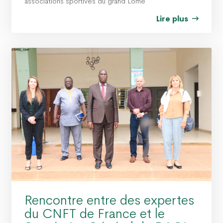
associations sportives du grand Lomé
Lire plus
Rencontre entre des expertes
du CNFT de France et le