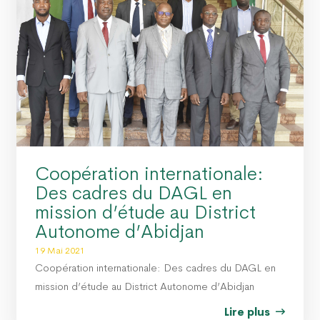
Coopération internationale:
Des cadres du DAGL en
mission d’étude au District
Autonome d’Abidjan
19 Mai 2021
Coopération internationale: Des cadres du DAGL en
mission d’étude au District Autonome d’Abidjan
Lire plus