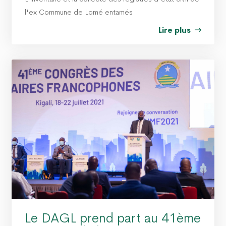
l'ex Commune de Lomé entamés
Lire plus
Le DAGL prend part au 41ème