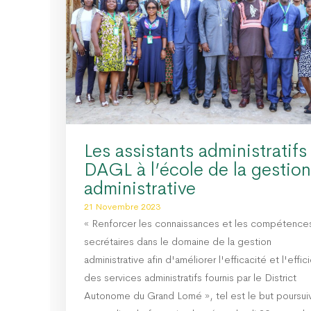
Les assistants administratifs
DAGL à l’école de la gestion
administrative
21 Novembre 2023
« Renforcer les connaissances et les compétence
secrétaires dans le domaine de la gestion
administrative afin d'améliorer l'efficacité et l'effi
des services administratifs fournis par le District
Autonome du Grand Lomé », tel est le but poursuiv