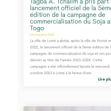
Tagba A. Tchalim a pris part
lancement officiel de la 5èm
édition de la campagne de
commercialisation du Soja a
Togo
23 Octobre 2023
La ville de Lomé a abrité, après la ville de Notsé e
2022, le lancement officiel de la 5ème édition de l
campagne de commercialisation du soja et ses pro
dérivés au titre de l’année 2023-2024. Cette
campagne a été officiellement lancée le mercredi
octobre 2023 à Lomé à la faveur d’une ..
Lire p