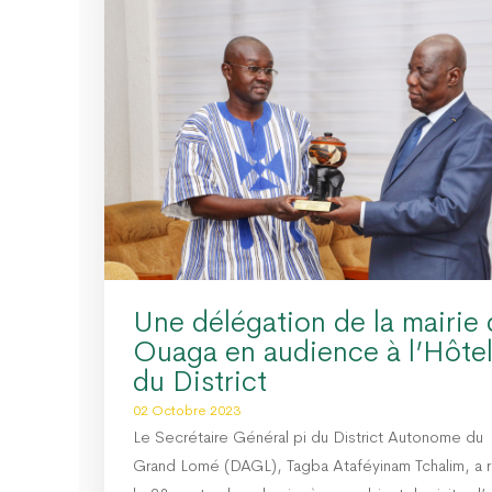
Une délégation de la mairie
Ouaga en audience à l’Hôte
du District
02 Octobre 2023
Le Secrétaire Général pi du District Autonome du
Grand Lomé (DAGL), Tagba Ataféyinam Tchalim, a 