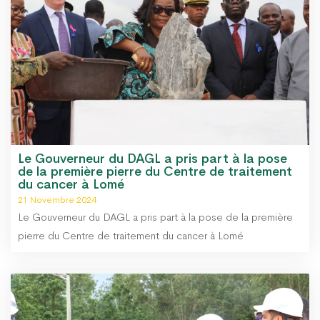
Le Gouverneur du DAGL a pris part à la pose
de la première pierre du Centre de traitement
du cancer à Lomé
21 Novembre 2024
Le Gouverneur du DAGL a pris part à la pose de la première
pierre du Centre de traitement du cancer à Lomé