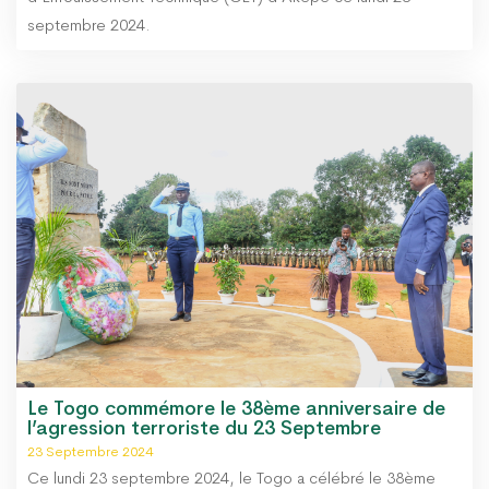
septembre 2024.
Le Togo commémore le 38ème anniversaire de
l’agression terroriste du 23 Septembre
23 Septembre 2024
Ce lundi 23 septembre 2024, le Togo a célébré le 38ème