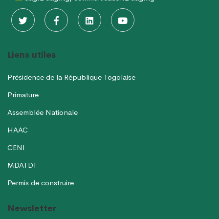
Liens utiles
Présidence de la République Togolaise
Primature
Assemblée Nationale
HAAC
CENI
MDATDT
Permis de construire
Newsletter