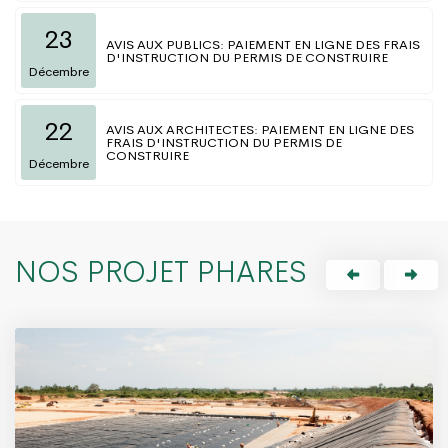
23
AVIS AUX PUBLICS: PAIEMENT EN LIGNE DES FRAIS
D'INSTRUCTION DU PERMIS DE CONSTRUIRE
Décembre
22
AVIS AUX ARCHITECTES: PAIEMENT EN LIGNE DES
FRAIS D'INSTRUCTION DU PERMIS DE
CONSTRUIRE
Décembre
NOS PROJET PHARES