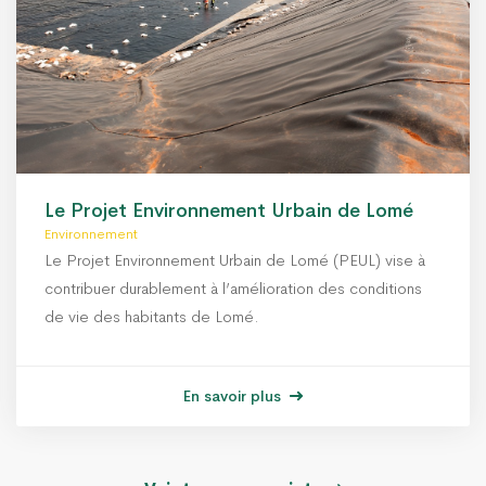
Le Projet Environnement Urbain de Lomé
Environnement
Le Projet Environnement Urbain de Lomé (PEUL) vise à
contribuer durablement à l’amélioration des conditions
de vie des habitants de Lomé.
En savoir plus