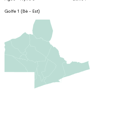
Golfe 1 (Bè - Est)