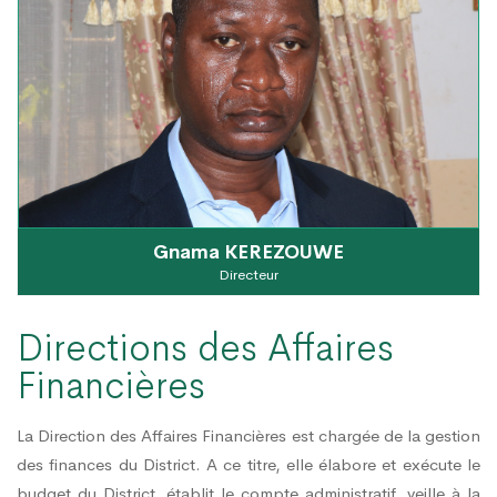
Gnama KEREZOUWE
Directeur
Directions des Affaires
Financières
La
Direction des Affaires Financières est chargée de la gestion
des finances du District. A ce titre, elle élabore et exécute le
budget du District, établit le compte administratif, veille à la