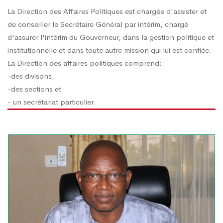
La Direction des Affaires Politiques est chargée d'assister et
de conseiller le Secrétaire Général par intérim, chargé
d'assurer l'intérim du Gouverneur, dans la gestion politique et
institutionnelle et dans toute autre mission qui lui est confiée.
La Direction des affaires politiques comprend:
-des divisons,
-des sections et
- un secrétariat particulier.