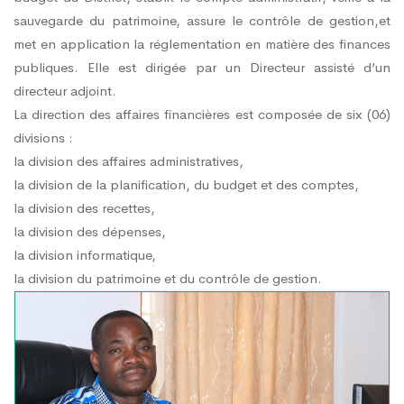
sauvegarde du patrimoine, assure le contrôle de gestion,et
met en application la réglementation en matière des finances
publiques. Elle est dirigée par un Directeur assisté d’un
directeur adjoint.
La direction des affaires financières est composée de six (06)
divisions :
la division des affaires administratives,
la division de la planification, du budget et des comptes,
la division des recettes,
la division des dépenses,
la division informatique,
la division du patrimoine et du contrôle de gestion.