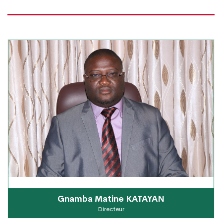
Gnamba Matine KATAYAN
Directeur