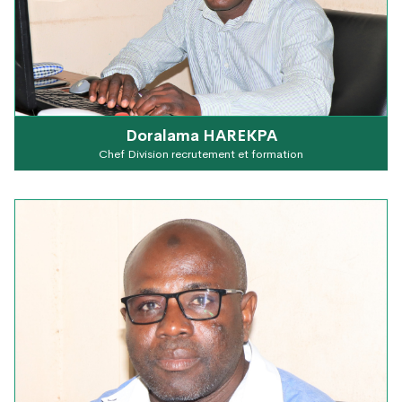
Doralama HAREKPA
Chef Division recrutement et formation