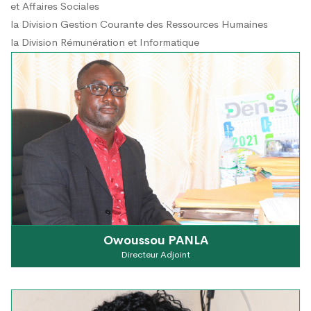
et Affaires Sociales
la Division Gestion Courante des Ressources Humaines
la Division Rémunération et Informatique
Owoussou PANLA
Directeur Adjoint