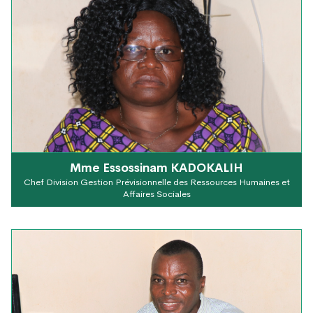
Mme Essossinam KADOKALIH
Chef Division Gestion Prévisionnelle des Ressources Humaines et
Affaires Sociales