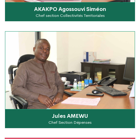
AKAKPO Agossouvi Siméon
Chef section Collectivités Territoriales
Jules AMEWU
Chef Section Dépenses