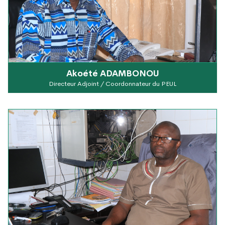
Akoété ADAMBONOU
Directeur Adjoint / Coordonnateur du PEUL