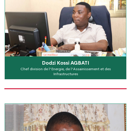
Dodzi Kossi AGBATI
Chef division de l'Energie, de l'Assainissement et des
Infrastructures