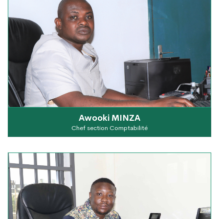
Awooki MINZA
Chef section Comptabilité