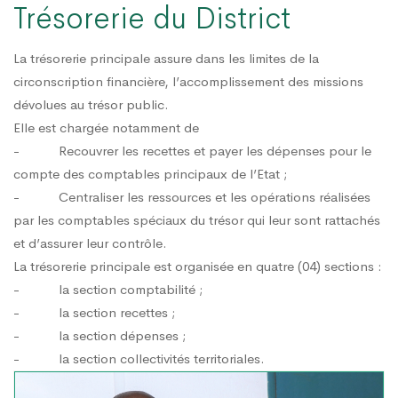
Trésorerie du District
La trésorerie principale assure dans les limites de la
circonscription financière, l’accomplissement des missions
dévolues au trésor public.
Elle est chargée notamment de
- Recouvrer les recettes et payer les dépenses pour le
compte des comptables principaux de l’Etat ;
- Centraliser les ressources et les opérations réalisées
par les comptables spéciaux du trésor qui leur sont rattachés
et d’assurer leur contrôle.
La trésorerie principale est organisée en quatre (04) sections :
- la section comptabilité ;
- la section recettes ;
- la section dépenses ;
- la section collectivités territoriales.