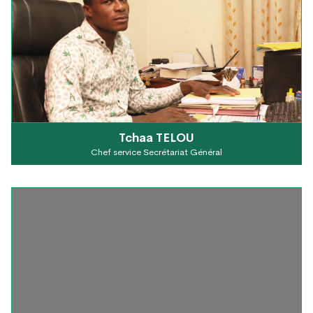
Tchaa TELOU
Chef service Secrétariat Général