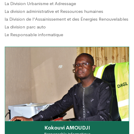
La Division Urbanisme et Adressage
La division administrative et Ressources humaines
la Division de l'Assainissement et des Énergies Renouvelables
La division parc auto
Le Responsable informatique
Kokouvi AMOUDJI
Responsable Informatique