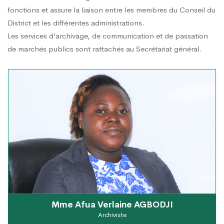
fonctions et assure la liaison entre les membres du Conseil du
District et les différentes administrations.
Les services d’archivage, de communication et de passation
de marchés publics sont rattachés au Secrétariat général.
Mme Afua Verlaine AGBODJI
Archiviste