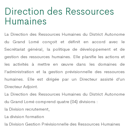
Direction des Ressources
Humaines
La Direction des Ressources Humaines du District Autonome
du Grand Lomé conçoit et définit en accord avec le
Secrétariat général, la politique de développement et de
gestion des ressources humaines. Elle planifie les actions et
les activités à mettre en œuvre dans les domaines de
l’administration et la gestion prévisionnelle des ressources
humaines. Elle est dirigée par un Directeur assisté d’un
Directeur Adjoint.
La Direction des Ressources Humaines du District Autonome
du Grand Lomé comprend quatre (04) divisions :
la Division recrutement,
La division formation
la Division Gestion Prévisionnelle des Ressources Humaines