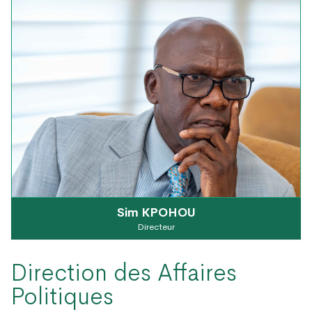
Sim KPOHOU
Directeur
Direction des Affaires
Politiques