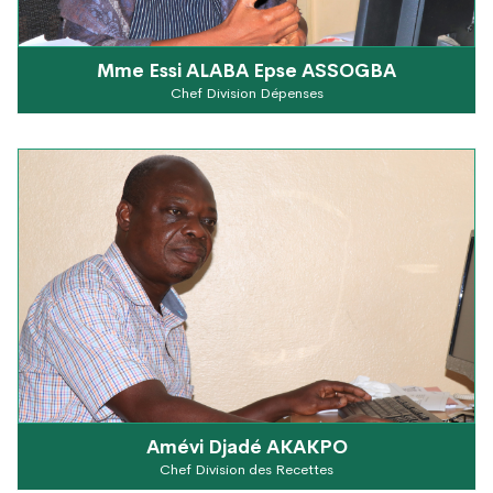
Mme Essi ALABA Epse ASSOGBA
Chef Division Dépenses
Amévi Djadé AKAKPO
Chef Division des Recettes