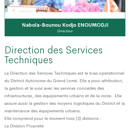
Nabola-Bounou Kodjo ENOUMODJI
Directeur
Direction des Services
Techniques
La Direction des Services Techniques est le bras opérationnel
du District Autonome du Grand Lomé. Elle a pour attribution,
la gestion et le suivi avec les services concédés des
infrastructures, des équipements urbains et de la voirie. Elle
assure aussi la gestion des moyens logistiques du District et la
maintenance des équipements urbains.
Elle comprend pour le moment trois (3) divisions :
La Division Propreté