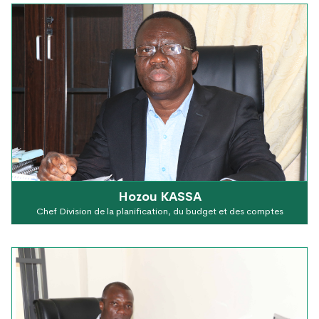
Hozou KASSA
Chef Division de la planification, du budget et des comptes