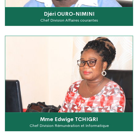
Djéri OURO-NIMINI
Chef Division Affaires courantes
Mme Edwige TCHIGRI
Chef Division Rémunération et Informatique