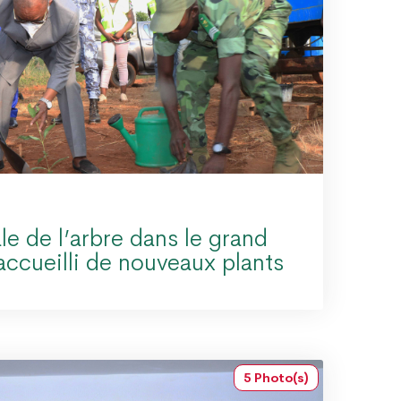
le de l’arbre dans le grand
accueilli de nouveaux plants
5 Photo(s)