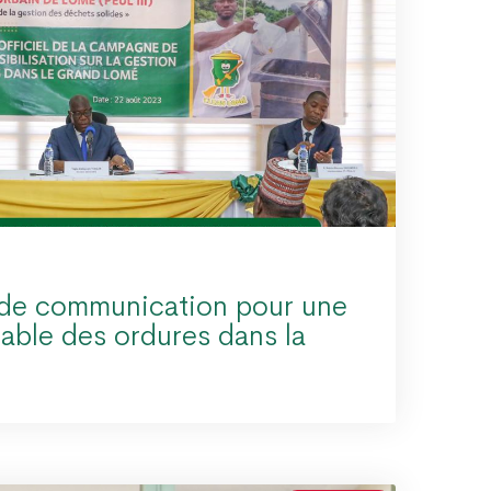
de communication pour une
able des ordures dans la