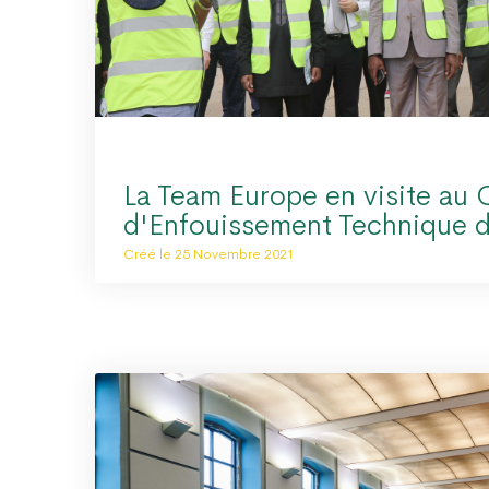
La Team Europe en visite au 
d'Enfouissement Technique 
Créé le 25 Novembre 2021