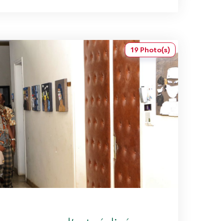
19 Photo(s)