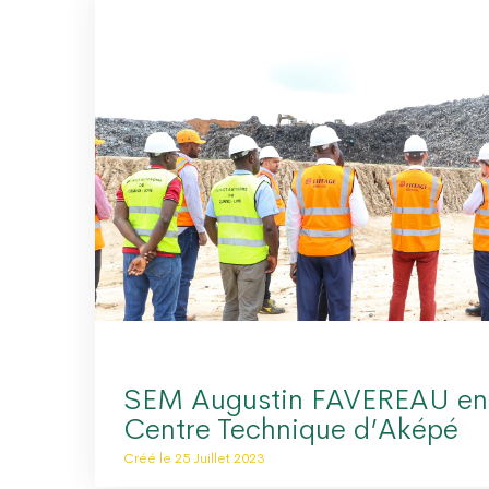
SEM Augustin FAVEREAU en v
Centre Technique d’Aképé
Créé le 25 Juillet 2023