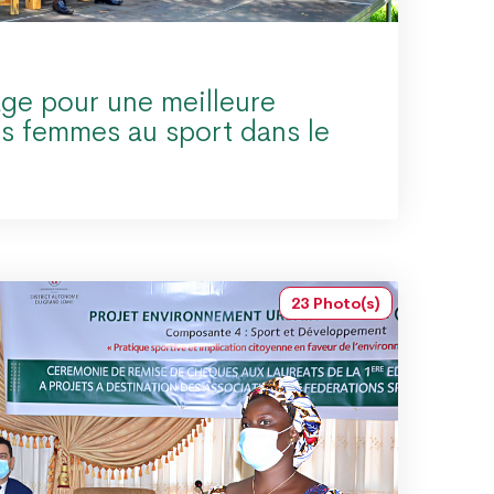
ge pour une meilleure
es femmes au sport dans le
23 Photo(s)