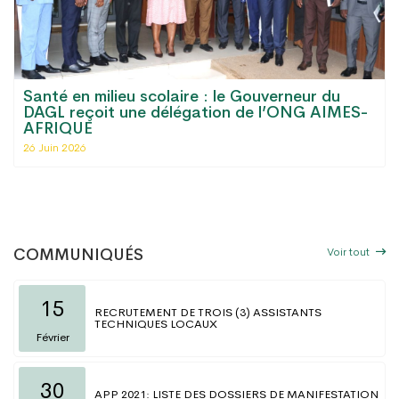
Santé en milieu scolaire : le Gouverneur du
DAGL reçoit une délégation de l’ONG AIMES-
AFRIQUE
26 Juin 2026
Voir tout
COMMUNIQUÉS
15
RECRUTEMENT DE TROIS (3) ASSISTANTS
TECHNIQUES LOCAUX
Février
30
APP 2021: LISTE DES DOSSIERS DE MANIFESTATION