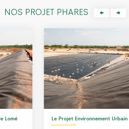
NOS PROJET PHARES
Le Projet Environnement Urbain de Lomé
Environnement