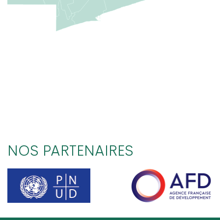
NOS PARTENAIRES