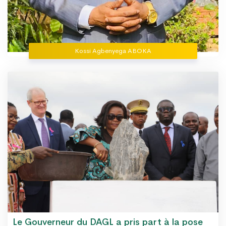
Kossi Agbenyega ABOKA
Le Gouverneur du DAGL a pris part à la pose