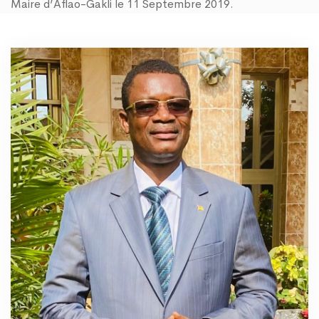
Maire d’Aflao-Gakli le 11 Septembre 2019.