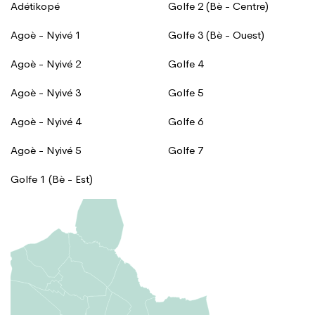
Adétikopé
Golfe 2 (Bè - Centre)
Agoè - Nyivé 1
Golfe 3 (Bè - Ouest)
Agoè - Nyivé 2
Golfe 4
Agoè - Nyivé 3
Golfe 5
Agoè - Nyivé 4
Golfe 6
Agoè - Nyivé 5
Golfe 7
Golfe 1 (Bè - Est)