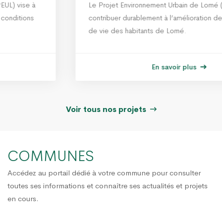
Le Projet Environnement Urbain de Lomé (PEUL) vise à
contribuer durablement à l’amélioration des conditions
de vie des habitants de Lomé.
En savoir plus
Voir tous nos projets
COMMUNES
Accédez au portail dédié à votre commune pour consulter
toutes ses informations et connaître ses actualités et projets
en cours.