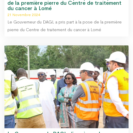
de la première pierre du Centre de traitement
du cancer à Lomé
21 Novembre 2024
Le Gouverneur du DAGL a pris part à la pose de la première
pierre du Centre de traitement du cancer à Lomé