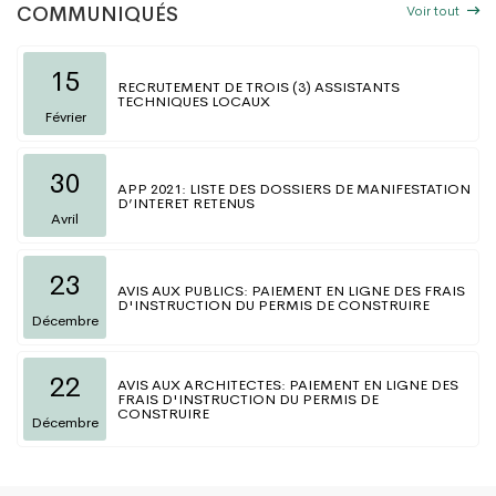
Voir tout
COMMUNIQUÉS
15
RECRUTEMENT DE TROIS (3) ASSISTANTS
TECHNIQUES LOCAUX
Février
30
APP 2021: LISTE DES DOSSIERS DE MANIFESTATION
D’INTERET RETENUS
Avril
23
AVIS AUX PUBLICS: PAIEMENT EN LIGNE DES FRAIS
D'INSTRUCTION DU PERMIS DE CONSTRUIRE
Décembre
22
AVIS AUX ARCHITECTES: PAIEMENT EN LIGNE DES
FRAIS D'INSTRUCTION DU PERMIS DE
CONSTRUIRE
Décembre