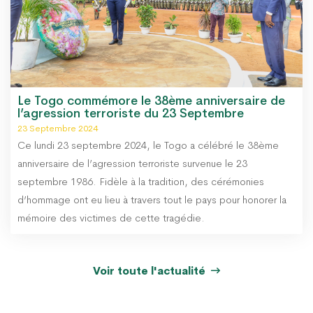
Le Togo commémore le 38ème anniversaire de
l’agression terroriste du 23 Septembre
23 Septembre 2024
Ce lundi 23 septembre 2024, le Togo a célébré le 38ème
anniversaire de l’agression terroriste survenue le 23
septembre 1986. Fidèle à la tradition, des cérémonies
d’hommage ont eu lieu à travers tout le pays pour honorer la
mémoire des victimes de cette tragédie.
Voir toute l'actualité