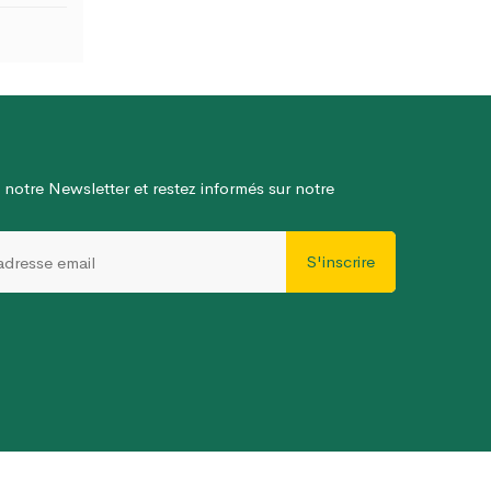
 notre Newsletter et restez informés sur notre
S'inscrire