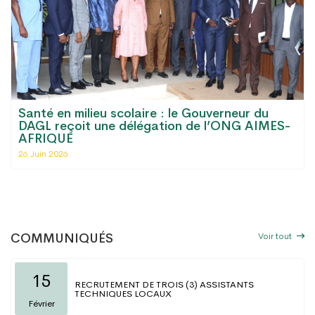
Santé en milieu scolaire : le Gouverneur du
DAGL reçoit une délégation de l’ONG AIMES-
AFRIQUE
26 Juin 2026
Voir tout
COMMUNIQUÉS
15
RECRUTEMENT DE TROIS (3) ASSISTANTS
TECHNIQUES LOCAUX
Février