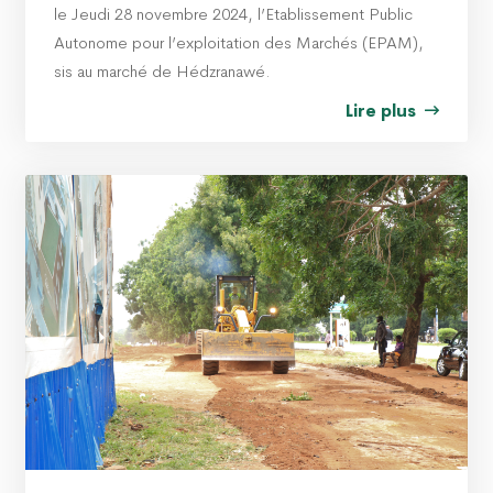
le Jeudi 28 novembre 2024, l’Etablissement Public
Autonome pour l’exploitation des Marchés (EPAM),
sis au marché de Hédzranawé.
Lire plus