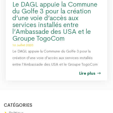
Le DAGL appuie la Commune
du Golfe 3 pour la création
d’une voie d’accès aux
services installés entre
l’Ambassade des USA et le
Groupe TogoCom
16 Juillet 2020
Le DAGL appuie la Commune du Golfe 3 pour la
création d’une voie d’accès aux services installés
entre l’Ambassade des USA et le Groupe TogoCom
Lire plus
CATÉGORIES
Politique