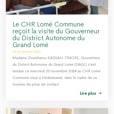
Le CHR Lomé Commune
reçoit la visite du Gouverneur
du District Autonome du
Grand Lomé
25 Novembre 2024
Madame Zouréhatou KASSAH-TRAORE, Gouverneur
du District Autonome du Grand Lomé (DAGL) s’est
rendue ce mercredi 20 novembre 2024 au CHR Lomé
Commune situé à Hédzranawé, dans le cadre de sa
tournée de prise de contact.
Lire plus