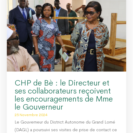
CHP de Bè : le Directeur et
ses collaborateurs reçoivent
les encouragements de Mme
le Gouverneur
25 Novembre 2024
Le Gouverneur du District Autonome du Grand Lomé
(DAGL) a poursuivi ses visites de prise de contact ce