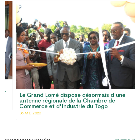
Le Grand Lomé dispose désormais d'une
antenne régionale de la Chambre de
Commerce et d'Industrie du Togo
06 Mai 2026
Voir tout