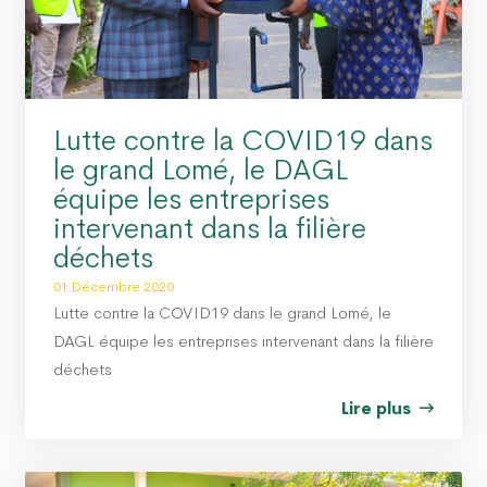
Lutte contre la COVID19 dans
le grand Lomé, le DAGL
équipe les entreprises
intervenant dans la filière
déchets
01 Décembre 2020
Lutte contre la COVID19 dans le grand Lomé, le
DAGL équipe les entreprises intervenant dans la filière
déchets
Lire plus