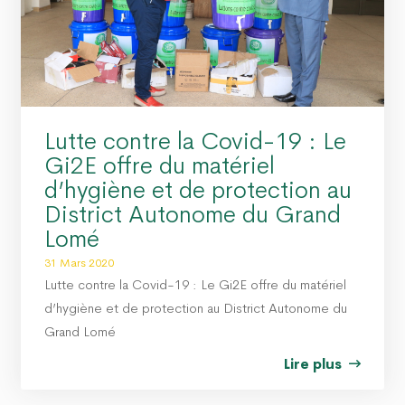
Lutte contre la Covid-19 : Le
Gi2E offre du matériel
d’hygiène et de protection au
District Autonome du Grand
Lomé
31 Mars 2020
Lutte contre la Covid-19 : Le Gi2E offre du matériel
d’hygiène et de protection au District Autonome du
Grand Lomé
Lire plus