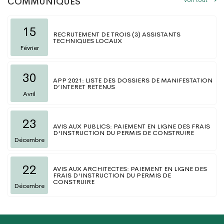
COMMUNIQUÉS
15
RECRUTEMENT DE TROIS (3) ASSISTANTS
TECHNIQUES LOCAUX
Février
30
APP 2021: LISTE DES DOSSIERS DE MANIFESTATION
D’INTERET RETENUS
Avril
23
AVIS AUX PUBLICS: PAIEMENT EN LIGNE DES FRAIS
D'INSTRUCTION DU PERMIS DE CONSTRUIRE
Décembre
22
AVIS AUX ARCHITECTES: PAIEMENT EN LIGNE DES
FRAIS D'INSTRUCTION DU PERMIS DE
CONSTRUIRE
Décembre