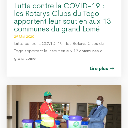
Lutte contre la COVID-19 :
les Rotarys Clubs du Togo
apportent leur soutien aux 13
communes du grand Lomé
29 Mai 2020
Lutte contre la COVID-19 : les Rotarys Clubs du
Togo apportent leur soutien aux 13 communes du
grand Lomé
Lire plus