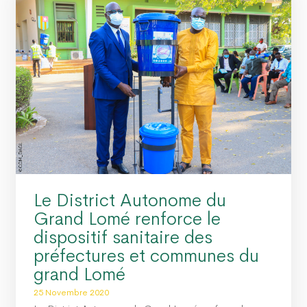
Le District Autonome du
Grand Lomé renforce le
dispositif sanitaire des
préfectures et communes du
grand Lomé
25 Novembre 2020