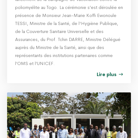
poliomyélite au Togo. La cérémonie s’est déroulée en
présence de Monsieur Jean-Marie Koffi Ewonoule
TESSI, Ministre de la Santé, de l'Hygiène Publique,
de la Couverture Sanitaire Universelle et des
Assurances, du Prof. Tchin DARRE, Ministre Délégué
auprès du Ministre de la Santé, ainsi que des
représentants des institutions partenaires comme
l’OMS et l’UNICEF.
Lire plus