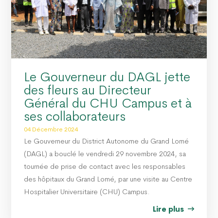
Le Gouverneur du DAGL jette
des fleurs au Directeur
Général du CHU Campus et à
ses collaborateurs
04 Décembre 2024
Le Gouverneur du District Autonome du Grand Lomé
(DAGL) a bouclé le vendredi 29 novembre 2024, sa
tournée de prise de contact avec les responsables
des hôpitaux du Grand Lomé, par une visite au Centre
Hospitalier Universitaire (CHU) Campus.
Lire plus