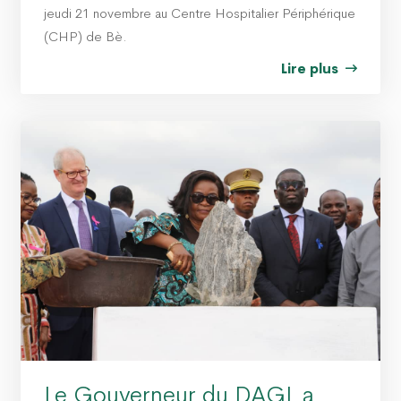
jeudi 21 novembre au Centre Hospitalier Périphérique
(CHP) de Bè.
Lire plus
Le Gouverneur du DAGL a