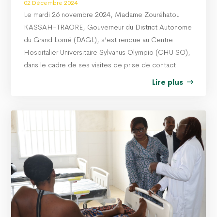
02 Décembre 2024
Le mardi 26 novembre 2024, Madame Zouréhatou
KASSAH-TRAORE, Gouverneur du District Autonome
du Grand Lomé (DAGL), s’est rendue au Centre
Hospitalier Universitaire Sylvanus Olympio (CHU SO),
dans le cadre de ses visites de prise de contact.
Lire plus