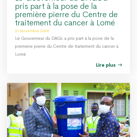
pris part à la pose de la
première pierre du Centre de
traitement du cancer à Lomé
21 Novembre 2024
Le Gouverneur du DAGL a pris part à la pose de la
première pierre du Centre de traitement du cancer à
Lomé
Lire plus