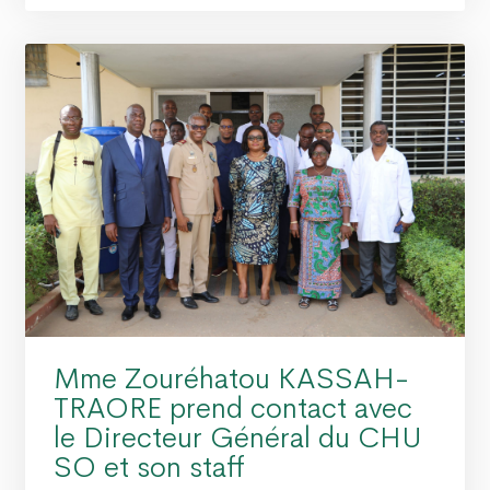
Mme Zouréhatou KASSAH-
TRAORE prend contact avec
le Directeur Général du CHU
SO et son staff