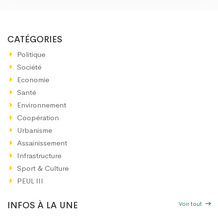
CATÉGORIES
Politique
Société
Economie
Santé
Environnement
Coopération
Urbanisme
Assainissement
Infrastructure
Sport & Culture
PEUL III
Voir tout
INFOS À LA UNE