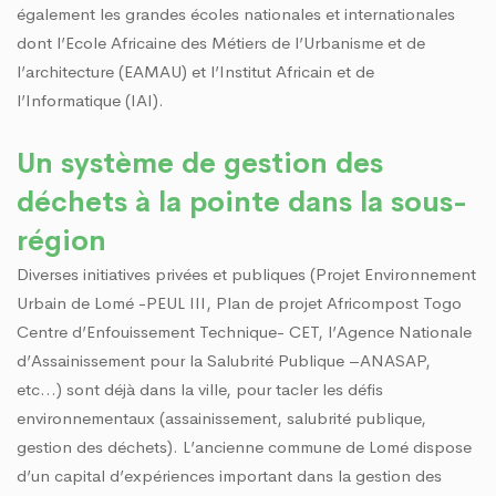
également les grandes écoles nationales et internationales
dont l’Ecole Africaine des Métiers de l’Urbanisme et de
l’architecture (EAMAU) et l’Institut Africain et de
l’Informatique (IAI).
Un système de gestion des
déchets à la pointe dans la sous-
région
Diverses initiatives privées et publiques (Projet Environnement
Urbain de Lomé -PEUL III, Plan de projet Africompost Togo
Centre d’Enfouissement Technique- CET, l’Agence Nationale
d’Assainissement pour la Salubrité Publique –ANASAP,
etc…) sont déjà dans la ville, pour tacler les défis
environnementaux (assainissement, salubrité publique,
gestion des déchets). L’ancienne commune de Lomé dispose
d’un capital d’expériences important dans la gestion des