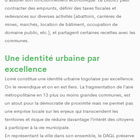
contracter des emprunts, définir des taxes fiscales et
redevances sur diverses activités (abattoirs, carrières de
mines, marchés, location de bâtiment, occupation de
domaine public, etc.), et partagent certaines recettes avec les
communes.
Une identité urbaine par
excellence
Lomé constitue une identité urbaine togolaise par excellence.
On le revendique et on en est fiers. La fragmentation de l’aire
métropolitaine en 13 plus ou moins grandes communes, est
un atout pour la démocratie de proximité mais ne permet pas
une emprise locale sur les enjeux qui transcendent les
territoires et risque de réduire davantage l’intérêt des citoyens
à participer à la vie municipale.
En représentant la ville dans son ensemble, le DAGL préserve