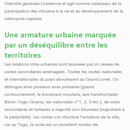
l’identité générale Loméenne et agit comme catalyseur de la
participation des citoyens à la vie et au développement de la
métropole capitale.
Une armature urbaine marquée
par un déséquilibre entre les
territoires
Les relations intra-urbaines sont assurées par un réseau de
voiries secondaires aménagées. Toutes les routes nationales
et internationales du pays aboutissent au Grand Lomé. On
distingue ainsi plusieurs axes primaires (grand
contournement, le boulevard circulaire, axe transfrontalier
Benin-Togo-Ghana, les nationales n°1, 2, 3 etc.), de voies
secondaires et tertiaires à majorité non bitumées (majoritaire à
la périphérie). Les voiries ont structuré l’armature de la ville,
car au Togo, la route est un excellent moteur de