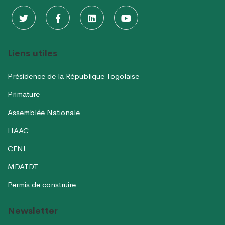
Liens utiles
Présidence de la République Togolaise
Primature
Assemblée Nationale
HAAC
CENI
MDATDT
Permis de construire
Newsletter