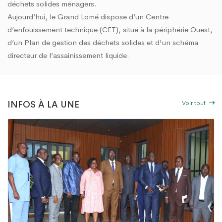
déchets solides ménagers.
Aujourd’hui, le Grand Lomé dispose d’un Centre
d’enfouissement technique (CET), situé à la périphérie Ouest,
d’un Plan de gestion des déchets solides et d'un schéma
directeur de l’assainissement liquide.
Voir tout
INFOS À LA UNE