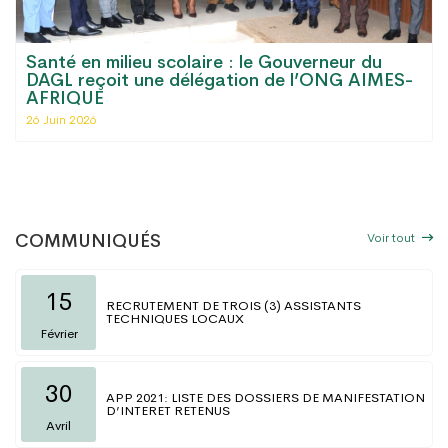
Santé en milieu scolaire : le Gouverneur du
DAGL reçoit une délégation de l’ONG AIMES-
AFRIQUE
26 Juin 2026
Voir tout
COMMUNIQUÉS
15
RECRUTEMENT DE TROIS (3) ASSISTANTS
TECHNIQUES LOCAUX
Février
30
APP 2021: LISTE DES DOSSIERS DE MANIFESTATION
D’INTERET RETENUS
Avril