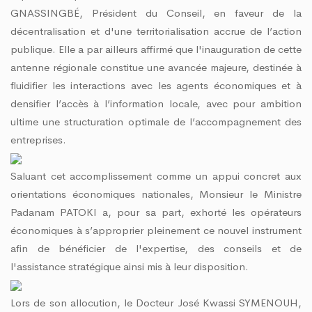
GNASSINGB
É
, Président du Conseil, en faveur de la
décentralisation et d'une territorialisation accrue de l’action
publique. Elle a par ailleurs affirmé que l'inauguration de cette
antenne régionale constitue une avancée majeure, destinée à
fluidifier les interactions avec les agents économiques et à
densifier l’accès à l’information locale, avec pour ambition
ultime une structuration optimale de l’accompagnement des
entreprises.
Saluant cet accomplissement comme un appui concret aux
orientations économiques nationales, Monsieur le Ministre
Padanam PATOKI a, pour sa part, exhorté les opérateurs
économiques à s’approprier pleinement ce nouvel instrument
afin de bénéficier de l'expertise, des conseils et de
l'assistance stratégique ainsi mis à leur disposition.
Lors de son allocution, le Docteur José Kwassi SYMENOUH,