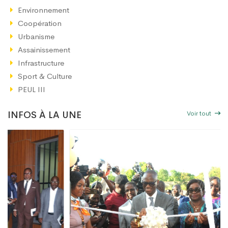
Environnement
Coopération
Urbanisme
Assainissement
Infrastructure
Sport & Culture
PEUL III
Voir tout
INFOS À LA UNE