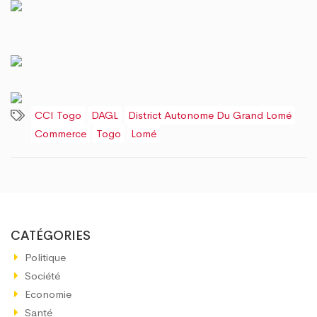
CCI Togo
DAGL
District Autonome Du Grand Lomé
Commerce
Togo
Lomé
CATÉGORIES
Politique
Société
Economie
Santé