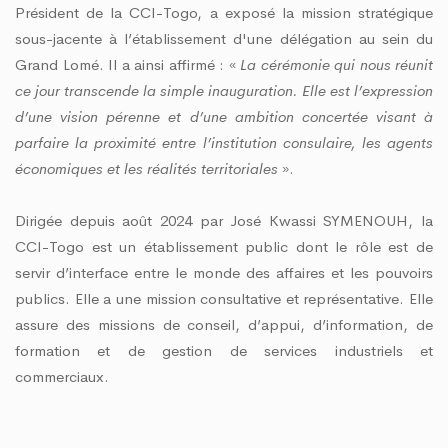
Président de la CCI-Togo, a exposé la mission stratégique
sous-jacente à l’établissement d'une délégation au sein du
Grand Lomé. Il a ainsi affirmé : «
La cérémonie qui nous réunit
ce jour transcende la simple inauguration. Elle est l’expression
d’une vision pérenne et d’une ambition concertée visant à
parfaire la proximité entre l’institution consulaire, les agents
économiques et les réalités territoriales
».
Dirigée depuis août 2024 par José Kwassi SYMENOUH, la
CCI-Togo est un établissement public dont le rôle est de
servir d’interface entre le monde des affaires et les pouvoirs
publics. Elle a une mission consultative et représentative. Elle
assure des missions de conseil, d’appui, d’information, de
formation et de gestion de services industriels et
commerciaux.