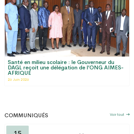
Santé en milieu scolaire : le Gouverneur du
DAGL reçoit une délégation de l’ONG AIMES-
AFRIQUE
26 Juin 2026
Voir tout
COMMUNIQUÉS
15