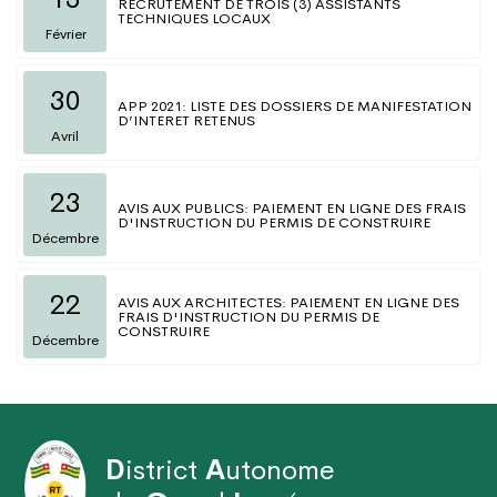
RECRUTEMENT DE TROIS (3) ASSISTANTS
TECHNIQUES LOCAUX
Février
30
APP 2021: LISTE DES DOSSIERS DE MANIFESTATION
D’INTERET RETENUS
Avril
23
AVIS AUX PUBLICS: PAIEMENT EN LIGNE DES FRAIS
D'INSTRUCTION DU PERMIS DE CONSTRUIRE
Décembre
22
AVIS AUX ARCHITECTES: PAIEMENT EN LIGNE DES
FRAIS D'INSTRUCTION DU PERMIS DE
CONSTRUIRE
Décembre
D
istrict
A
utonome