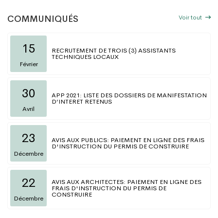
Voir tout
COMMUNIQUÉS
15
RECRUTEMENT DE TROIS (3) ASSISTANTS
TECHNIQUES LOCAUX
Février
30
APP 2021: LISTE DES DOSSIERS DE MANIFESTATION
D’INTERET RETENUS
Avril
23
AVIS AUX PUBLICS: PAIEMENT EN LIGNE DES FRAIS
D'INSTRUCTION DU PERMIS DE CONSTRUIRE
Décembre
22
AVIS AUX ARCHITECTES: PAIEMENT EN LIGNE DES
FRAIS D'INSTRUCTION DU PERMIS DE
CONSTRUIRE
Décembre