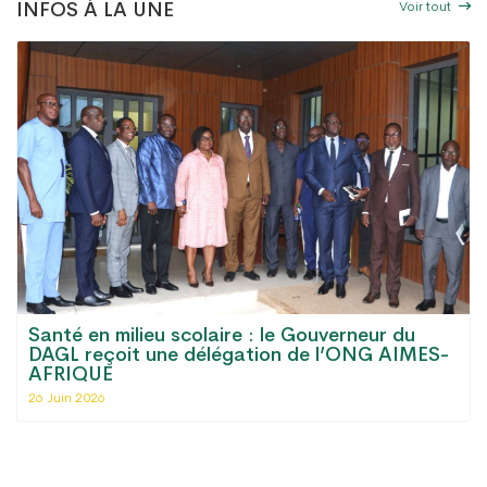
Voir tout
INFOS À LA UNE
Santé en milieu scolaire : le Gouverneur du
DAGL reçoit une délégation de l’ONG AIMES-
AFRIQUE
26 Juin 2026