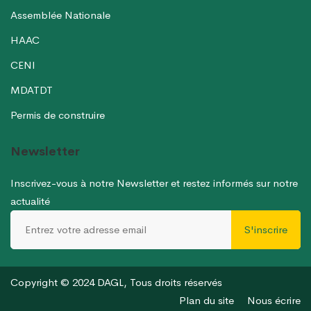
Assemblée Nationale
HAAC
CENI
MDATDT
Permis de construire
Newsletter
Inscrivez-vous à notre Newsletter et restez informés sur notre
actualité
S'inscrire
Copyright © 2024 DAGL, Tous droits réservés
Plan du site
Nous écrire