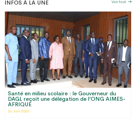
Voir tout
INFOS À LA UNE
Santé en milieu scolaire : le Gouverneur du
DAGL reçoit une délégation de l’ONG AIMES-
AFRIQUE
26 Juin 2026