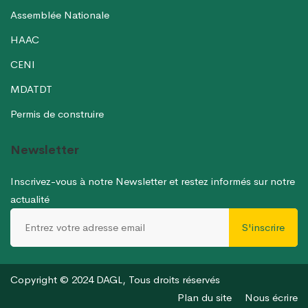
Assemblée Nationale
HAAC
CENI
MDATDT
Permis de construire
Newsletter
Inscrivez-vous à notre Newsletter et restez informés sur notre
actualité
S'inscrire
Copyright © 2024 DAGL, Tous droits réservés
Plan du site
Nous écrire