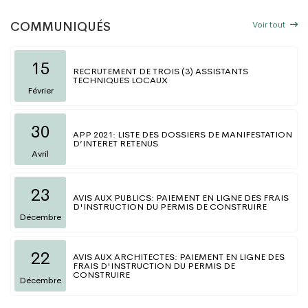
Voir tout
COMMUNIQUÉS
15
RECRUTEMENT DE TROIS (3) ASSISTANTS
TECHNIQUES LOCAUX
Février
30
APP 2021: LISTE DES DOSSIERS DE MANIFESTATION
D’INTERET RETENUS
Avril
23
AVIS AUX PUBLICS: PAIEMENT EN LIGNE DES FRAIS
D'INSTRUCTION DU PERMIS DE CONSTRUIRE
Décembre
22
AVIS AUX ARCHITECTES: PAIEMENT EN LIGNE DES
FRAIS D'INSTRUCTION DU PERMIS DE
CONSTRUIRE
Décembre