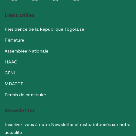
Liens utiles
Présidence de la République Togolaise
Primature
Assemblée Nationale
HAAC
CENI
MDATDT
Permis de construire
Newsletter
Inscrivez-vous à notre Newsletter et restez informés sur notre
actualité