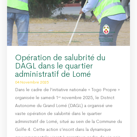
Opération de salubrité du
DAGL dans le quartier
administratif de Lomé
04 Novembre 2025
Dans le cadre de l’initiative nationale « Togo Propre »
organisée le samedi 1ᵉʳ novembre 2025, le District
Autonome du Grand Lomé (DAGL) a organisé une
vaste opération de salubrité dans le quartier
administratif de Lomé, situé au sein de la Commune du
Golfe 4. Cette action s’inscrit dans la dynamique