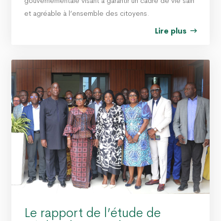
gouvernementale visant à garantir un cadre de vie sain
et agréable à l’ensemble des citoyens.
Lire plus
Le rapport de l’étude de