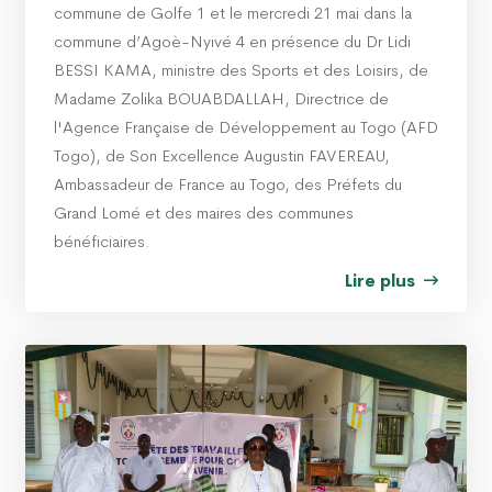
commune de Golfe 1 et le mercredi 21 mai dans la
commune d’Agoè-Nyivé 4 en présence du Dr Lidi
BESSI KAMA, ministre des Sports et des Loisirs, de
Madame Zolika BOUABDALLAH, Directrice de
l'Agence Française de Développement au Togo (AFD
Togo), de Son Excellence Augustin FAVEREAU,
Ambassadeur de France au Togo, des Préfets du
Grand Lomé et des maires des communes
bénéficiaires.
Lire plus