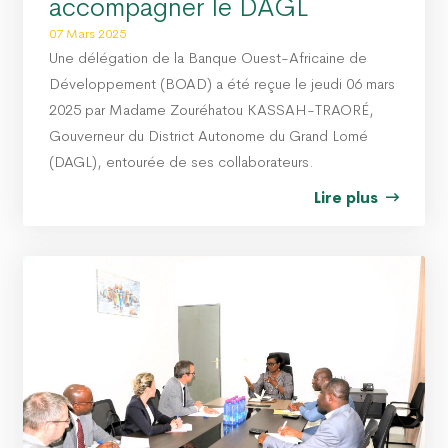
accompagner le DAGL
07 Mars 2025
Une délégation de la Banque Ouest-Africaine de
Développement (BOAD) a été reçue le jeudi 06 mars
2025 par Madame Zouréhatou KASSAH-TRAORÉ,
Gouverneur du District Autonome du Grand Lomé
(DAGL), entourée de ses collaborateurs.
Lire plus