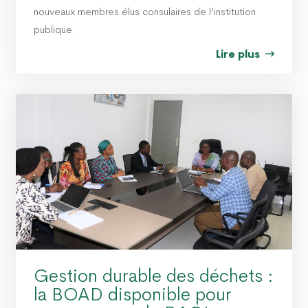
nouveaux membres élus consulaires de l’institution
publique.
Lire plus
Gestion durable des déchets :
la BOAD disponible pour