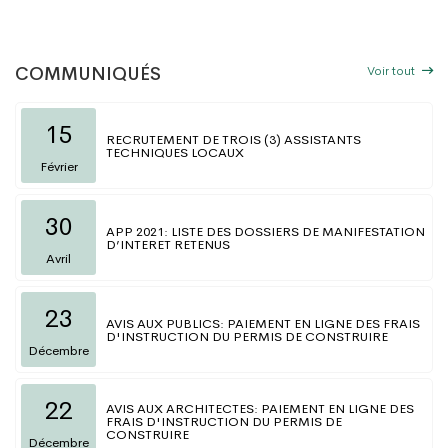
Voir tout
COMMUNIQUÉS
15
RECRUTEMENT DE TROIS (3) ASSISTANTS
TECHNIQUES LOCAUX
Février
30
APP 2021: LISTE DES DOSSIERS DE MANIFESTATION
D’INTERET RETENUS
Avril
23
AVIS AUX PUBLICS: PAIEMENT EN LIGNE DES FRAIS
D'INSTRUCTION DU PERMIS DE CONSTRUIRE
Décembre
22
AVIS AUX ARCHITECTES: PAIEMENT EN LIGNE DES
FRAIS D'INSTRUCTION DU PERMIS DE
CONSTRUIRE
Décembre