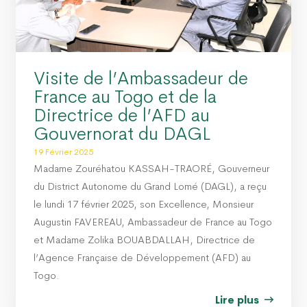
Visite de l’Ambassadeur de
France au Togo et de la
Directrice de l’AFD au
Gouvernorat du DAGL
19 Février 2025
Madame Zouréhatou KASSAH-TRAORÉ, Gouverneur
du District Autonome du Grand Lomé (DAGL), a reçu
le lundi 17 février 2025, son Excellence, Monsieur
Augustin FAVEREAU, Ambassadeur de France au Togo
et Madame Zolika BOUABDALLAH, Directrice de
l’Agence Française de Développement (AFD) au
Togo.
Lire plus