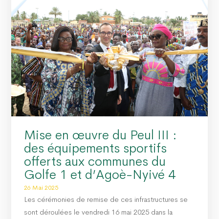
Mise en œuvre du Peul III :
des équipements sportifs
offerts aux communes du
Golfe 1 et d’Agoè-Nyivé 4
26 Mai 2025
Les cérémonies de remise de ces infrastructures se
sont déroulées le vendredi 16 mai 2025 dans la