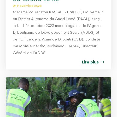
04 Novembre 2025
Madame Zouréhatou KASSAH-TRAORÉ, Gouverneur
du District Autonome du Grand Lomé (DAGL), a reçu
le lundi 14 octobre 2025 une délégation de l’Agence
Djiboutienne de Développement Social (ADDS) et
de l’Office de la Voirie de Djibouti (OVD), conduite
par Monsieur Mahdi Mohamed DJAMA, Directeur
Général de l’ADDS.
Lire plus