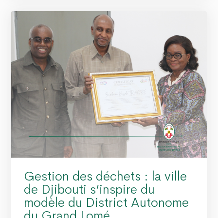
Gestion des déchets : la ville
de Djibouti s’inspire du
modèle du District Autonome
du Grand Lomé