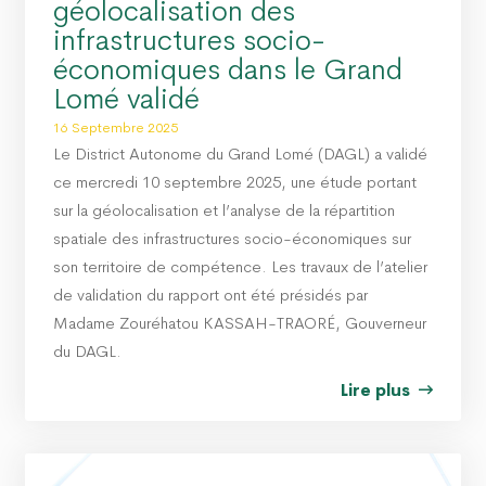
géolocalisation des
infrastructures socio-
économiques dans le Grand
Lomé validé
16 Septembre 2025
Le District Autonome du Grand Lomé (DAGL) a validé
ce mercredi 10 septembre 2025, une étude portant
sur la géolocalisation et l’analyse de la répartition
spatiale des infrastructures socio-économiques sur
son territoire de compétence. Les travaux de l’atelier
de validation du rapport ont été présidés par
Madame Zouréhatou KASSAH-TRAORÉ, Gouverneur
du DAGL.
Lire plus