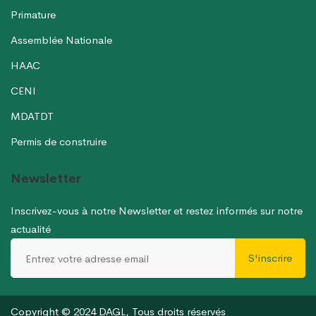
Primature
Assemblée Nationale
HAAC
CENI
MDATDT
Permis de construire
Newsletter
Inscrivez-vous à notre Newsletter et restez informés sur notre
actualité
S'inscrire
Copyright © 2024 DAGL, Tous droits réservés