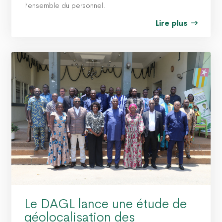
l’ensemble du personnel.
Lire plus
Le DAGL lance une étude de
géolocalisation des