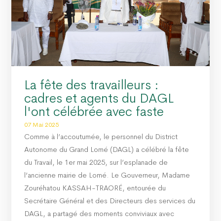
La fête des travailleurs :
cadres et agents du DAGL
l'ont célébrée avec faste
07 Mai 2025
Comme à l’accoutumée, le personnel du District
Autonome du Grand Lomé (DAGL) a célébré la fête
du Travail, le 1er mai 2025, sur l’esplanade de
l’ancienne mairie de Lomé. Le Gouverneur, Madame
Zouréhatou KASSAH-TRAORÉ, entourée du
Secrétaire Général et des Directeurs des services du
DAGL, a partagé des moments conviviaux avec