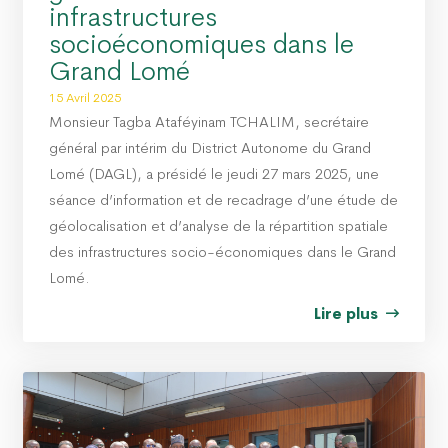
infrastructures
socioéconomiques dans le
Grand Lomé
15 Avril 2025
Monsieur Tagba Ataféyinam TCHALIM, secrétaire
général par intérim du District Autonome du Grand
Lomé (DAGL), a présidé le jeudi 27 mars 2025, une
séance d’information et de recadrage d’une étude de
géolocalisation et d’analyse de la répartition spatiale
des infrastructures socio-économiques dans le Grand
Lomé.
Lire plus