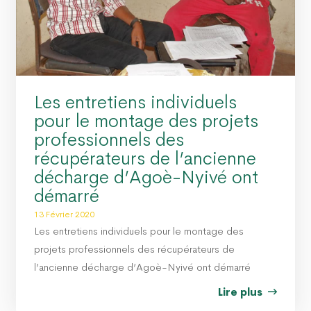
Les entretiens individuels
pour le montage des projets
professionnels des
récupérateurs de l’ancienne
décharge d’Agoè-Nyivé ont
démarré
13 Février 2020
Les entretiens individuels pour le montage des
projets professionnels des récupérateurs de
l’ancienne décharge d’Agoè-Nyivé ont démarré
Lire plus