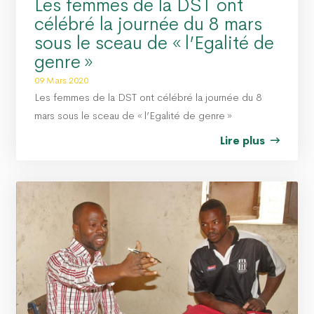
Les femmes de la DST ont
célébré la journée du 8 mars
sous le sceau de « l’Egalité de
genre »
09 Mars 2020
Les femmes de la DST ont célébré la journée du 8
mars sous le sceau de « l’Egalité de genre »
Lire plus