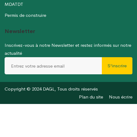
MDATDT
Permis de construire
Newsletter
Inscrivez-vous à notre Newsletter et restez informés sur notre
actualité
S'inscrire
Copyright © 2024 DAGL, Tous droits réservés
Plan du site
Nous écrire