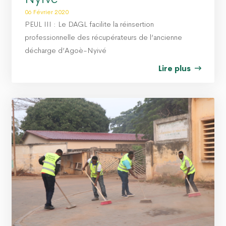
06 Février 2020
PEUL III : Le DAGL facilite la réinsertion
professionnelle des récupérateurs de l’ancienne
décharge d’Agoè-Nyivé
Lire plus