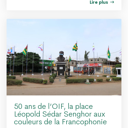
Lire plus
50 ans de l’OIF, la place
Léopold Sédar Senghor aux
couleurs de la Francophonie