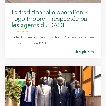
La traditionnelle opération «
Togo Propre » respectée par
les agents du DAGL
01 Février 2020
La traditionnelle opération « Togo Propre » respectée
par les agents du DAGL
Lire plus