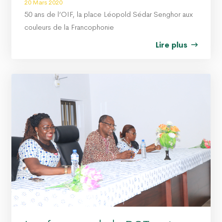
20 Mars 2020
50 ans de l’OIF, la place Léopold Sédar Senghor aux
couleurs de la Francophonie
Lire plus