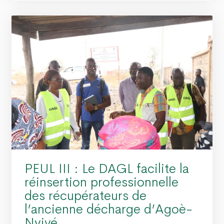
PEUL III : Le DAGL facilite la
réinsertion professionnelle
des récupérateurs de
l’ancienne décharge d’Agoè-
Nyivé