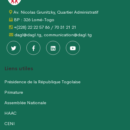
Av. Nicolas Grunitzky, Quartier Administratif
BP : 326 Lomé-Togo
+(228) 22 22 57 86 / 70 31 21 21
dagl@dagl.tg, communication@dagl.tg
Liens utiles
Présidence de la République Togolaise
Primature
Assemblée Nationale
HAAC
CENI