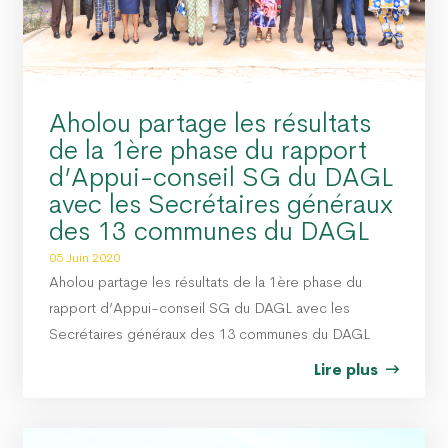
Aholou partage les résultats
de la 1ère phase du rapport
d’Appui-conseil SG du DAGL
avec les Secrétaires généraux
des 13 communes du DAGL
05 Juin 2020
Aholou partage les résultats de la 1ère phase du
rapport d’Appui-conseil SG du DAGL avec les
Secrétaires généraux des 13 communes du DAGL
Lire plus