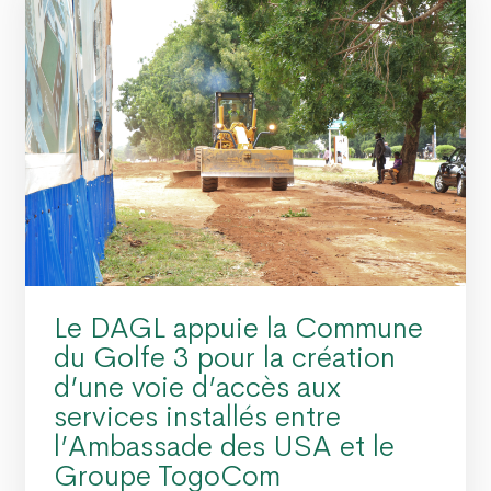
Le DAGL appuie la Commune
du Golfe 3 pour la création
d’une voie d’accès aux
services installés entre
l’Ambassade des USA et le
Groupe TogoCom