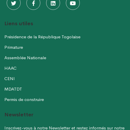
Liens utiles
Présidence de la République Togolaise
Primature
Assemblée Nationale
HAAC
CENI
MDATDT
Permis de construire
Newsletter
Inscrivez-vous à notre Newsletter et restez informés sur notre