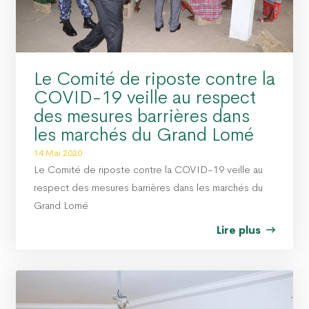
Le Comité de riposte contre la
COVID-19 veille au respect
des mesures barrières dans
les marchés du Grand Lomé
14 Mai 2020
Le Comité de riposte contre la COVID-19 veille au
respect des mesures barrières dans les marchés du
Grand Lomé
Lire plus