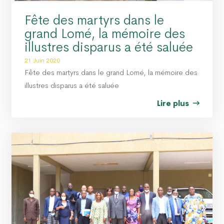
Fête des martyrs dans le
grand Lomé, la mémoire des
illustres disparus a été saluée
21 Juin 2020
Fête des martyrs dans le grand Lomé, la mémoire des
illustres disparus a été saluée
Lire plus