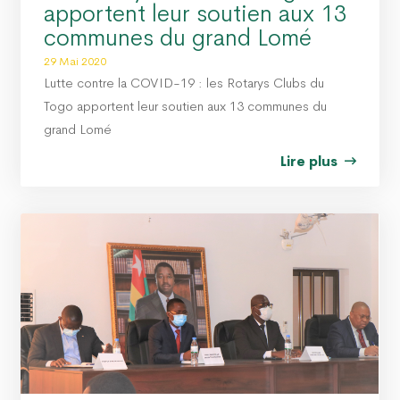
apportent leur soutien aux 13
communes du grand Lomé
29 Mai 2020
Lutte contre la COVID-19 : les Rotarys Clubs du
Togo apportent leur soutien aux 13 communes du
grand Lomé
Lire plus