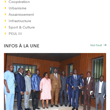
Coopération
Urbanisme
Assainissement
Infrastructure
Sport & Culture
PEUL III
Voir tout
INFOS À LA UNE