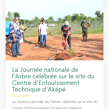
La Journée nationale de
l’Arbre célébrée sur le site du
Centre d’Enfouissement
Technique d’Aképé
01 Juin 2020
La Journée nationale de l’Arbre célébrée sur le site du
Centre d’Enfouissement Technique d’Aképé