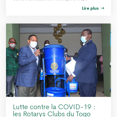
Lire plus
Lutte contre la COVID-19 :
les Rotarys Clubs du Togo