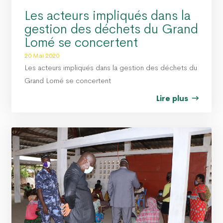
Les acteurs impliqués dans la
gestion des déchets du Grand
Lomé se concertent
20 Mai 2020
Les acteurs impliqués dans la gestion des déchets du
Grand Lomé se concertent
Lire plus