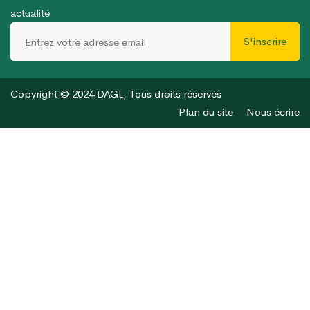
actualité
S'inscrire
Copyright © 2024 DAGL, Tous droits réservés
Plan du site
Nous écrire