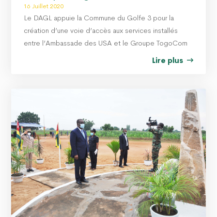
16 Juillet 2020
Le DAGL appuie la Commune du Golfe 3 pour la
création d’une voie d’accès aux services installés
entre l’Ambassade des USA et le Groupe TogoCom
Lire plus