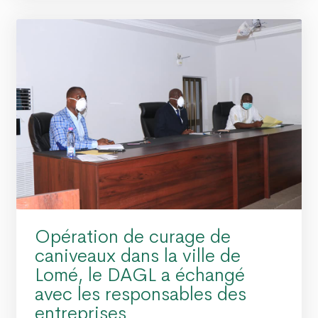
Opération de curage de
caniveaux dans la ville de
Lomé, le DAGL a échangé
avec les responsables des
entreprises