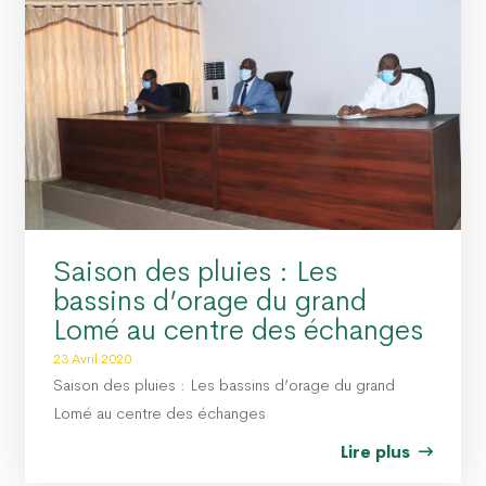
Saison des pluies : Les
bassins d’orage du grand
Lomé au centre des échanges
23 Avril 2020
Saison des pluies : Les bassins d’orage du grand
Lomé au centre des échanges
Lire plus