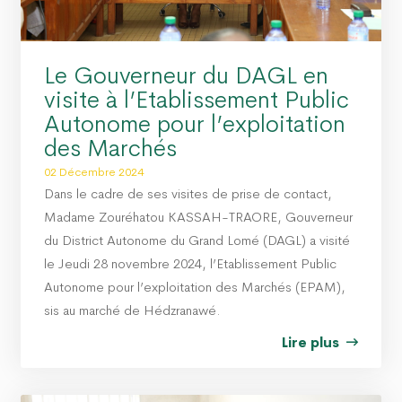
Le Gouverneur du DAGL en
visite à l’Etablissement Public
Autonome pour l’exploitation
des Marchés
02 Décembre 2024
Dans le cadre de ses visites de prise de contact,
Madame Zouréhatou KASSAH-TRAORE, Gouverneur
du District Autonome du Grand Lomé (DAGL) a visité
le Jeudi 28 novembre 2024, l’Etablissement Public
Autonome pour l’exploitation des Marchés (EPAM),
sis au marché de Hédzranawé.
Lire plus