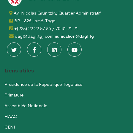
Av. Nicolas Grunitzky, Quartier Administratif
BP : 326 Lomé-Togo
+(228) 22 22 57 86 / 70 31 21 21
dagl@dagl.tg, communication@dagl.tg
Liens utiles
Présidence de la République Togolaise
Primature
Assemblée Nationale
HAAC
CENI