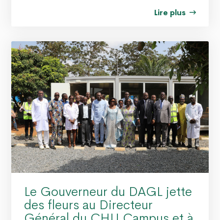
Lire plus
Le Gouverneur du DAGL jette
des fleurs au Directeur
Général du CHU Campus et à