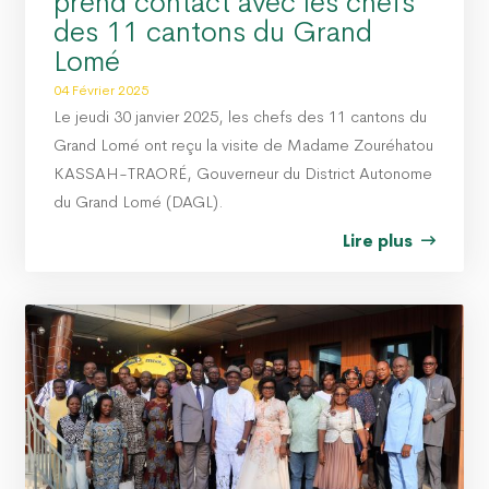
prend contact avec les chefs
des 11 cantons du Grand
Lomé
04 Février 2025
Le jeudi 30 janvier 2025, les chefs des 11 cantons du
Grand Lomé ont reçu la visite de Madame Zouréhatou
KASSAH-TRAORÉ, Gouverneur du District Autonome
du Grand Lomé (DAGL).
Lire plus