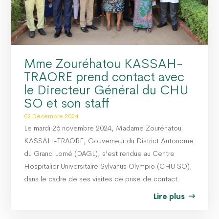
Mme Zouréhatou KASSAH-
TRAORE prend contact avec
le Directeur Général du CHU
SO et son staff
02 Décembre 2024
Le mardi 26 novembre 2024, Madame Zouréhatou
KASSAH-TRAORE, Gouverneur du District Autonome
du Grand Lomé (DAGL), s’est rendue au Centre
Hospitalier Universitaire Sylvanus Olympio (CHU SO),
dans le cadre de ses visites de prise de contact.
Lire plus