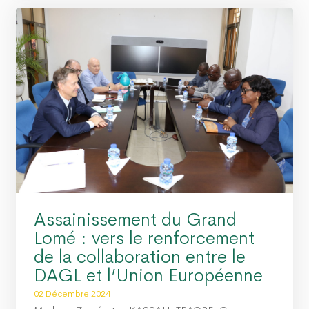
Assainissement du Grand
Lomé : vers le renforcement
de la collaboration entre le
DAGL et l’Union Européenne
02 Décembre 2024