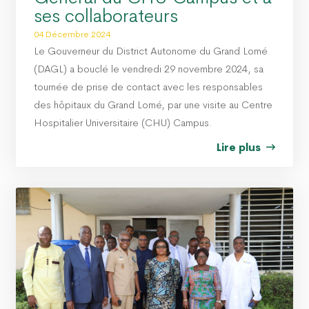
ses collaborateurs
04 Décembre 2024
Le Gouverneur du District Autonome du Grand Lomé
(DAGL) a bouclé le vendredi 29 novembre 2024, sa
tournée de prise de contact avec les responsables
des hôpitaux du Grand Lomé, par une visite au Centre
Hospitalier Universitaire (CHU) Campus.
Lire plus