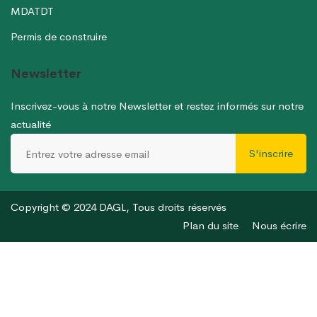
MDATDT
Permis de construire
Newsletter
Inscrivez-vous à notre Newsletter et restez informés sur notre
actualité
S'inscrire
Copyright © 2024 DAGL, Tous droits réservés
Plan du site
Nous écrire