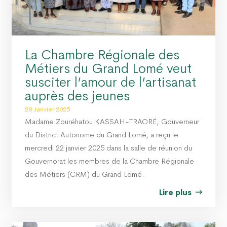
La Chambre Régionale des
Métiers du Grand Lomé veut
susciter l’amour de l’artisanat
auprès des jeunes
28 Janvier 2025
Madame Zouréhatou KASSAH-TRAORÉ, Gouverneur
du District Autonome du Grand Lomé, a reçu le
mercredi 22 janvier 2025 dans la salle de réunion du
Gouvernorat les membres de la Chambre Régionale
des Métiers (CRM) du Grand Lomé.
Lire plus