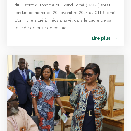
du District Autonome du Grand Lomé (DAGL) s’est
rendue ce mercredi 20 novembre 2024 au CHR Lomé
Commune situé à Hédzranawé, dans le cadre de sa
tournée de prise de contact.
Lire plus