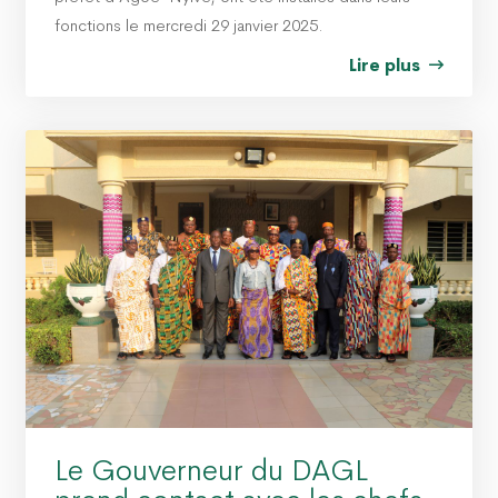
fonctions le mercredi 29 janvier 2025.
Lire plus
Le Gouverneur du DAGL