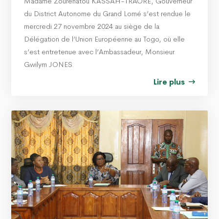
Madame Zouréhatou KASSAH-TRAORE, Gouverneur
du District Autonome du Grand Lomé s’est rendue le
mercredi 27 novembre 2024 au siège de la
Délégation de l’Union Européenne au Togo, où elle
s’est entretenue avec l’Ambassadeur, Monsieur
Gwilym JONES.
Lire plus