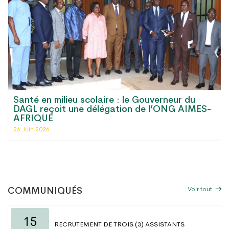
Santé en milieu scolaire : le Gouverneur du
DAGL reçoit une délégation de l’ONG AIMES-
AFRIQUE
26 Juin 2026
Voir tout
COMMUNIQUÉS
15
RECRUTEMENT DE TROIS (3) ASSISTANTS