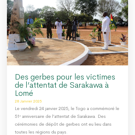
Des gerbes pour les victimes
de l’attentat de Sarakawa à
Lomé
28 Janvier 2025
Le vendredi 24 janvier 2025, le Togo a commémoré le
51ᵉ anniversaire de l’attentat de Sarakawa. Des
cérémonies de dépôt de gerbes ont eu lieu dans
toutes les régions du pays.