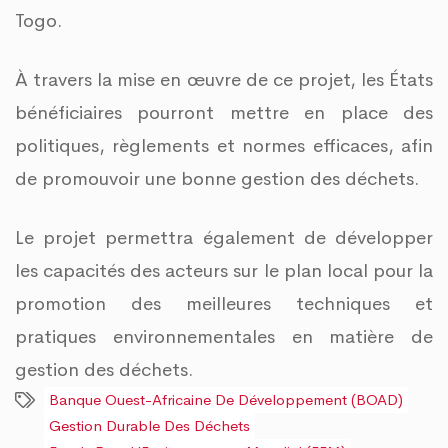
Togo.
À travers la mise en œuvre de ce projet, les États
bénéficiaires pourront mettre en place des
politiques, règlements et normes efficaces, afin
de promouvoir une bonne gestion des déchets.
Le projet permettra également de développer
les capacités des acteurs sur le plan local pour la
promotion des meilleures techniques et
pratiques environnementales en matière de
gestion des déchets.
Banque Ouest-Africaine De Développement (BOAD)
Gestion Durable Des Déchets