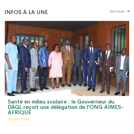
Voir tout
INFOS À LA UNE
Santé en milieu scolaire : le Gouverneur du
DAGL reçoit une délégation de l’ONG AIMES-
AFRIQUE
26 Juin 2026