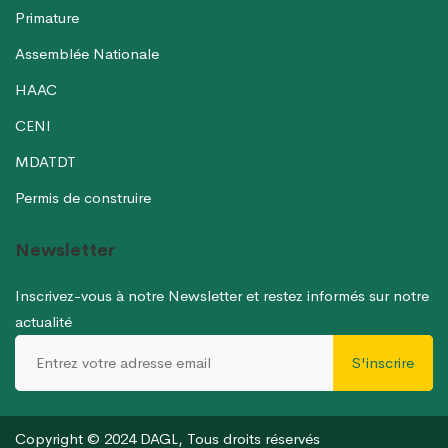
Primature
Assemblée Nationale
HAAC
CENI
MDATDT
Permis de construire
Newsletter
Inscrivez-vous à notre Newsletter et restez informés sur notre
actualité
S'inscrire
Copyright © 2024 DAGL, Tous droits réservés