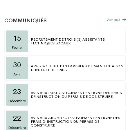
Voir tout
COMMUNIQUÉS
15
RECRUTEMENT DE TROIS (3) ASSISTANTS
TECHNIQUES LOCAUX
Février
30
APP 2021: LISTE DES DOSSIERS DE MANIFESTATION
D’INTERET RETENUS
Avril
23
AVIS AUX PUBLICS: PAIEMENT EN LIGNE DES FRAIS
D'INSTRUCTION DU PERMIS DE CONSTRUIRE
Décembre
22
AVIS AUX ARCHITECTES: PAIEMENT EN LIGNE DES
FRAIS D'INSTRUCTION DU PERMIS DE
CONSTRUIRE
Décembre