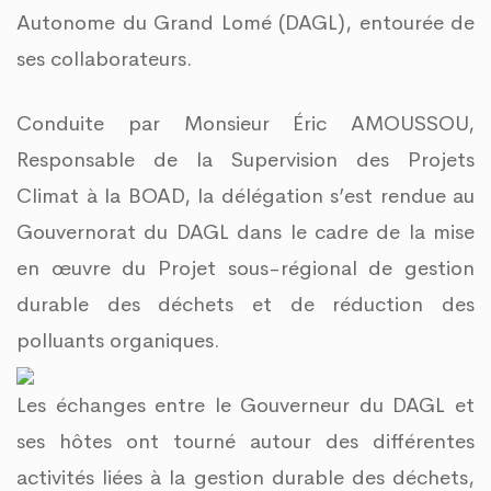
Autonome du Grand Lomé (DAGL), entourée de
ses collaborateurs.
Conduite par Monsieur Éric AMOUSSOU,
Responsable de la Supervision des Projets
Climat à la BOAD, la délégation s’est rendue au
Gouvernorat du DAGL dans le cadre de la mise
en œuvre du Projet sous-régional de gestion
durable des déchets et de réduction des
polluants organiques.
Les échanges entre le Gouverneur du DAGL et
ses hôtes ont tourné autour des différentes
activités liées à la gestion durable des déchets,