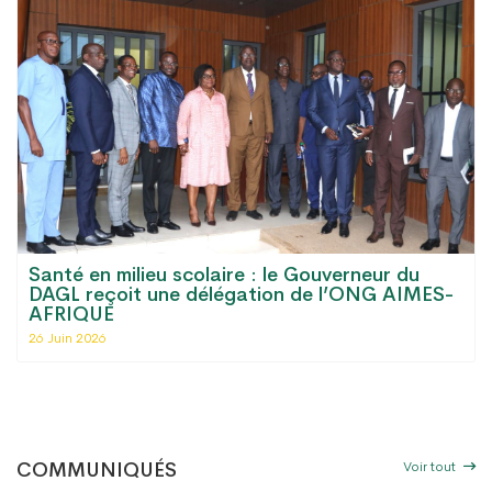
Santé en milieu scolaire : le Gouverneur du
DAGL reçoit une délégation de l’ONG AIMES-
AFRIQUE
26 Juin 2026
Voir tout
COMMUNIQUÉS