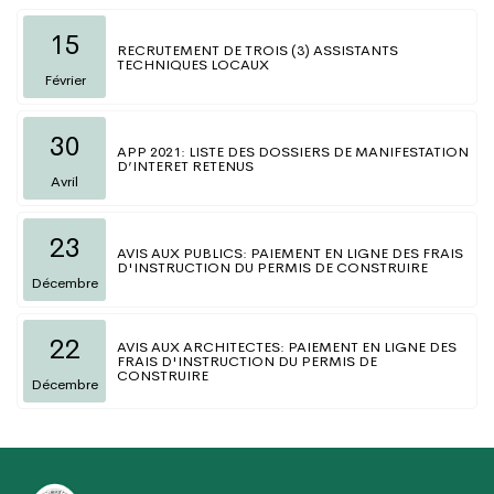
15
RECRUTEMENT DE TROIS (3) ASSISTANTS
TECHNIQUES LOCAUX
Février
30
APP 2021: LISTE DES DOSSIERS DE MANIFESTATION
D’INTERET RETENUS
Avril
23
AVIS AUX PUBLICS: PAIEMENT EN LIGNE DES FRAIS
D'INSTRUCTION DU PERMIS DE CONSTRUIRE
Décembre
22
AVIS AUX ARCHITECTES: PAIEMENT EN LIGNE DES
FRAIS D'INSTRUCTION DU PERMIS DE
CONSTRUIRE
Décembre