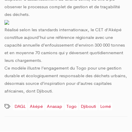
observer le processus complet de gestion et de traçabilité
des déchets.
Réalisé selon les standards internationaux, le CET d’Aképé
constitue aujourd’hui une référence régionale avec une
capacité annuelle d’enfouissement d’environ 300 000 tonnes
et en moyenne 70 camions qui y déversent quotidiennement
leurs chargements.
Ce modèle illustre l’engagement du Togo pour une gestion
durable et écologiquement responsable des déchets urbains,
désormais source d’inspiration pour d’autres capitales
africaines, dont Djibouti.
DAGL
Aképé
Anasap
Togo
Djibouti
Lomé