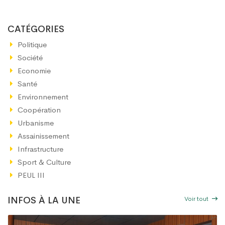
CATÉGORIES
Politique
Société
Economie
Santé
Environnement
Coopération
Urbanisme
Assainissement
Infrastructure
Sport & Culture
PEUL III
Voir tout
INFOS À LA UNE