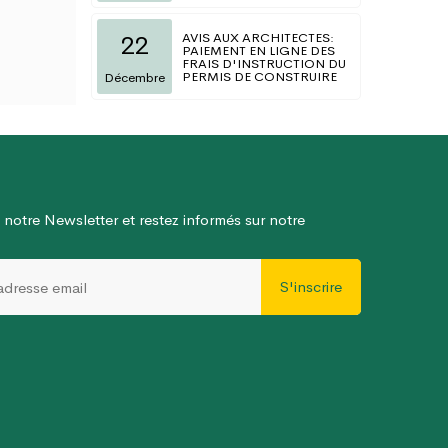
AVIS AUX ARCHITECTES:
22
PAIEMENT EN LIGNE DES
FRAIS D'INSTRUCTION DU
PERMIS DE CONSTRUIRE
Décembre
 notre Newsletter et restez informés sur notre
S'inscrire