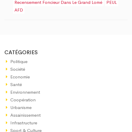
Recensement Foncieur Dans Le Grand Lomé
PEUL
AFD
CATÉGORIES
Politique
Société
Economie
Santé
Environnement
Coopération
Urbanisme
Assainissement
Infrastructure
Sport & Culture