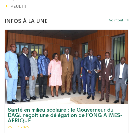
PEUL III
Voir tout
INFOS À LA UNE
Santé en milieu scolaire : le Gouverneur du
DAGL reçoit une délégation de l’ONG AIMES-
AFRIQUE
26 Juin 2026