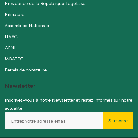
Présidence de la République Togolaise
Primature
Assemblée Nationale
HAAC
CENI
MDATDT
Permis de construire
Newsletter
Inscrivez-vous à notre Newsletter et restez informés sur notre
actualité
S'inscrire