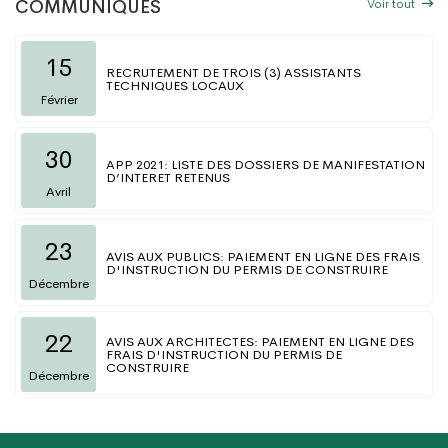
Voir tout
COMMUNIQUÉS
15
RECRUTEMENT DE TROIS (3) ASSISTANTS
TECHNIQUES LOCAUX
Février
30
APP 2021: LISTE DES DOSSIERS DE MANIFESTATION
D’INTERET RETENUS
Avril
23
AVIS AUX PUBLICS: PAIEMENT EN LIGNE DES FRAIS
D'INSTRUCTION DU PERMIS DE CONSTRUIRE
Décembre
22
AVIS AUX ARCHITECTES: PAIEMENT EN LIGNE DES
FRAIS D'INSTRUCTION DU PERMIS DE
CONSTRUIRE
Décembre