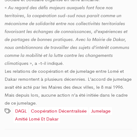
«
Au regard des défis majeurs auxquels font face nos
territoires, la coopération sud-sud nous parait comme un
mécanisme de solidarité entre nos collectivités territoriales
favorisant les échanges de connaissances, d’expériences et
de partages de bonnes pratiques. Avec la Mairie de Dakar,
nous ambitionnons de travailler des sujets d’intérêt communs
comme la mobilité et la lutte contre les changements
climatique
s », a -t-il indiqué.
Les relations de coopération et de jumelage entre Lomé et
Dakar remontent à plusieurs décennies. L’accord de jumelage
avait été acté par les Maires des deux villes, le 8 mai 1996.
Mais depuis lors, aucune action n’a été initiée dans le cadre
de ce jumelage.
DAGL
Coopération Décentralisée
Jumelage
Amitié Lomé Et Dakar