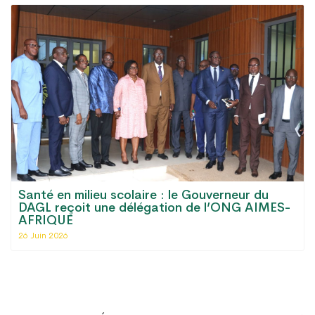
Santé en milieu scolaire : le Gouverneur du
DAGL reçoit une délégation de l’ONG AIMES-
AFRIQUE
26 Juin 2026