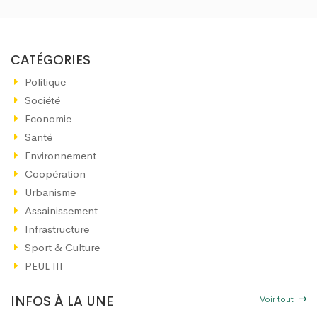
CATÉGORIES
Politique
Société
Economie
Santé
Environnement
Coopération
Urbanisme
Assainissement
Infrastructure
Sport & Culture
PEUL III
Voir tout
INFOS À LA UNE