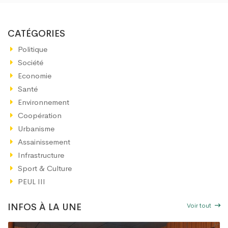
CATÉGORIES
Politique
Société
Economie
Santé
Environnement
Coopération
Urbanisme
Assainissement
Infrastructure
Sport & Culture
PEUL III
Voir tout
INFOS À LA UNE