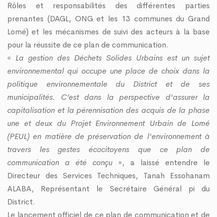
Rôles et responsabilités des différentes parties
prenantes (DAGL, ONG et les 13 communes du Grand
Lomé) et les mécanismes de suivi des acteurs à la base
pour la réussite de ce plan de communication.
«
La gestion des Déchets Solides Urbains est un sujet
environnemental qui occupe une place de choix dans la
politique environnementale du District et de ses
municipalités. C’est dans la perspective d'assurer la
capitalisation et la pérennisation des acquis de la phase
une et deux du Projet Environnement Urbain de Lomé
(PEUL) en matière de préservation de l'environnement à
travers les gestes écocitoyens que ce plan de
communication a été conçu
», a laissé entendre le
Directeur des Services Techniques, Tanah Essohanam
ALABA, Représentant le Secrétaire Général pi du
District.
Le lancement officiel de ce plan de communication et de