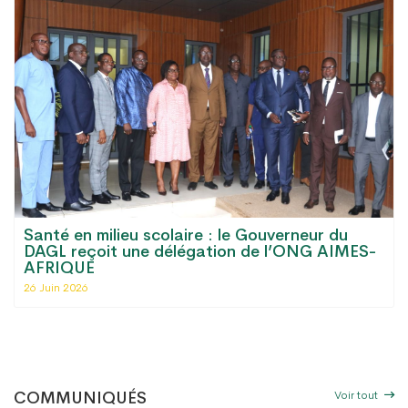
Santé en milieu scolaire : le Gouverneur du
DAGL reçoit une délégation de l’ONG AIMES-
AFRIQUE
26 Juin 2026
Voir tout
COMMUNIQUÉS