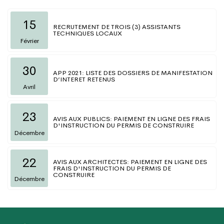
15
RECRUTEMENT DE TROIS (3) ASSISTANTS
TECHNIQUES LOCAUX
Février
30
APP 2021: LISTE DES DOSSIERS DE MANIFESTATION
D’INTERET RETENUS
Avril
23
AVIS AUX PUBLICS: PAIEMENT EN LIGNE DES FRAIS
D'INSTRUCTION DU PERMIS DE CONSTRUIRE
Décembre
22
AVIS AUX ARCHITECTES: PAIEMENT EN LIGNE DES
FRAIS D'INSTRUCTION DU PERMIS DE
CONSTRUIRE
Décembre