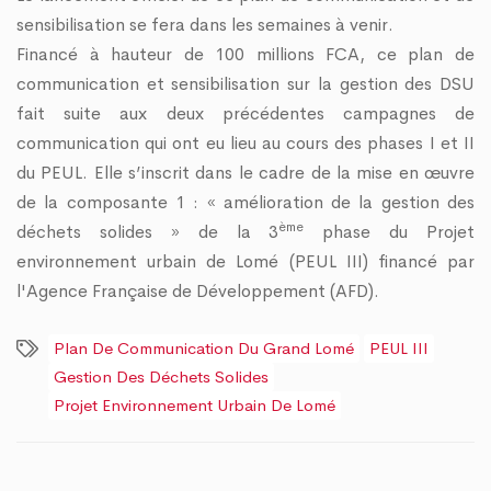
sensibilisation se fera dans les semaines à venir.
Financé à hauteur de 100 millions FCA, ce plan de
communication et sensibilisation sur la gestion des DSU
fait suite aux deux précédentes campagnes de
communication qui ont eu lieu au cours des phases I et II
du PEUL. Elle s’inscrit dans le cadre de la mise en œuvre
de la composante 1 : « amélioration de la gestion des
ème
déchets solides » de la 3
phase du Projet
environnement urbain de Lomé (PEUL III) financé par
l'Agence Française de Développement (AFD).
Plan De Communication Du Grand Lomé
PEUL III
Gestion Des Déchets Solides
Projet Environnement Urbain De Lomé