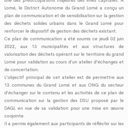
une des préoccupations majeures des villes capitales. A
Lomé, le District Autonome du Grand Lomé a conçu un
plan de communication et de sensibilisation sur la gestion
des déchets solides urbains dans le Grand Lomé pour
renforcer le dispositif de gestion des déchets existant.
Ce plan de communication a été soumis ce jeudi 02 juin
2022, aux 13 municipalités et aux structures de
valorisation des déchets opérant sur le territoire du grand
Lomé pour validation au cours d’un atelier d'échanges et
de concertation.
L'objectif principal de cet atelier est de permettre aux
13 communes du Grand Lomé et aux ONG du secteur
d'échanger sur le contenu et les activités de ce plan de
communication sur la gestion des DSU proposé par le
DAGL en vue de sa validation pour une mise en œuvre
conjointe.
Il a permis également aux participants de réfléchir sur les