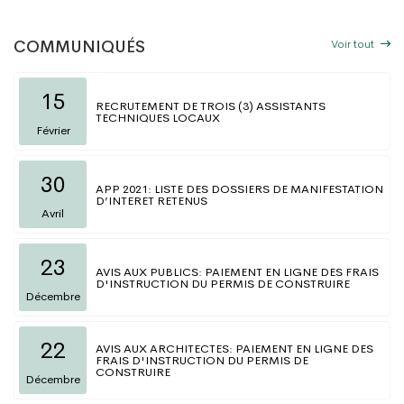
Voir tout
COMMUNIQUÉS
15
RECRUTEMENT DE TROIS (3) ASSISTANTS
TECHNIQUES LOCAUX
Février
30
APP 2021: LISTE DES DOSSIERS DE MANIFESTATION
D’INTERET RETENUS
Avril
23
AVIS AUX PUBLICS: PAIEMENT EN LIGNE DES FRAIS
D'INSTRUCTION DU PERMIS DE CONSTRUIRE
Décembre
22
AVIS AUX ARCHITECTES: PAIEMENT EN LIGNE DES
FRAIS D'INSTRUCTION DU PERMIS DE
CONSTRUIRE
Décembre