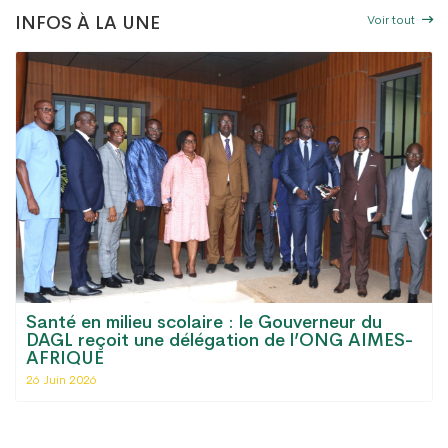
Voir tout
INFOS À LA UNE
Santé en milieu scolaire : le Gouverneur du
DAGL reçoit une délégation de l’ONG AIMES-
AFRIQUE
26 Juin 2026