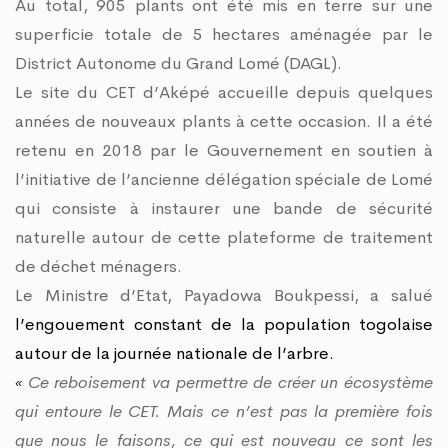
Au total, 905 plants ont été mis en terre sur une
superficie totale de 5 hectares aménagée par le
District Autonome du Grand Lomé (DAGL).
Le site du CET d’Aképé accueille depuis quelques
années de nouveaux plants à cette occasion. Il a été
retenu en 2018 par le Gouvernement en soutien à
l’initiative de l’ancienne délégation spéciale de Lomé
qui consiste à instaurer une bande de sécurité
naturelle autour de cette plateforme de traitement
de déchet ménagers.
Le Ministre d’Etat, Payadowa Boukpessi, a salué
l’engouement constant de la population togolaise
autour de la journée nationale de l’arbre.
Ce reboisement va permettre de créer un écosystème
«
qui entoure le CET. Mais ce n’est pas la première fois
que nous le faisons, ce qui est nouveau ce sont les