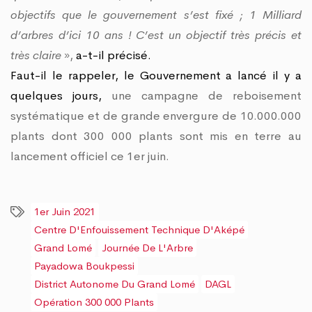
objectifs que le gouvernement s’est fixé ; 1 Milliard
d’arbres d’ici 10 ans ! C’est un objectif très précis et
très claire
»,
a-t-il précisé.
Faut-il le rappeler, le Gouvernement a lancé il y a
quelques jours,
une campagne de reboisement
systématique et de grande envergure de 10.000.000
plants dont 300 000 plants sont mis en terre au
lancement officiel ce 1er juin.
1er Juin 2021
Centre D'Enfouissement Technique D'Aképé
Grand Lomé
Journée De L'Arbre
Payadowa Boukpessi
District Autonome Du Grand Lomé
DAGL
Opération 300 000 Plants