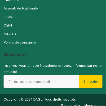
Assemblée Nationale
HAAC
CENI
MDATDT
Permis de construire
Newsletter
Inscrivez-vous à notre Newsletter et restez informés sur notre
actualité
S'inscrire
Copyright © 2024 DAGL, Tous droits réservés
Plan du site
Nous écrire