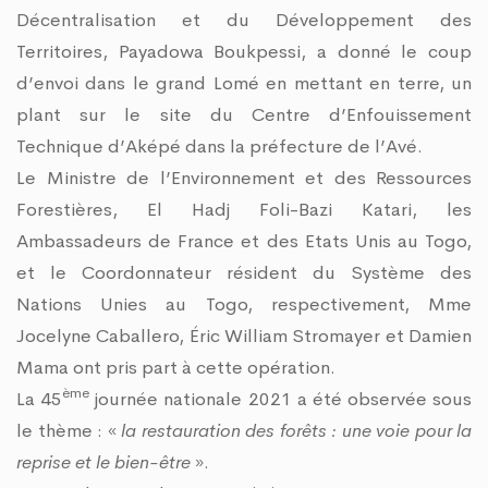
Décentralisation et du Développement des
Territoires, Payadowa Boukpessi, a donné le coup
d’envoi dans le grand Lomé en mettant en terre, un
plant sur le site du Centre d’Enfouissement
Technique d’Aképé dans la préfecture de l’Avé.
Le Ministre de l’Environnement et des Ressources
Forestières, El Hadj Foli-Bazi Katari, les
Ambassadeurs de France et des Etats Unis au Togo,
et le Coordonnateur résident du Système des
Nations Unies au Togo, respectivement, Mme
Jocelyne Caballero, Éric William Stromayer et Damien
Mama ont pris part à cette opération.
ème
La 45
journée nationale 2021 a été observée sous
le thème : «
la restauration des forêts : une voie pour la
reprise et le bien-être
».