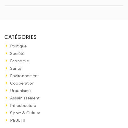
CATÉGORIES
Politique
Société
Economie
Santé
Environnement
Coopération
Urbanisme
Assainissement
Infrastructure
Sport & Culture
PEUL III