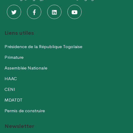
Liens utiles
Présidence de la République Togolaise
Primature
Assemblée Nationale
HAAC
CENI
MDATDT
Permis de construire
Newsletter