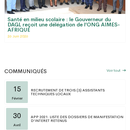
Santé en milieu scolaire : le Gouverneur du
DAGL reçoit une délégation de l’ONG AIMES-
AFRIQUE
26 Juin 2026
Voir tout
COMMUNIQUÉS
15
RECRUTEMENT DE TROIS (3) ASSISTANTS
TECHNIQUES LOCAUX
Février
30
APP 2021: LISTE DES DOSSIERS DE MANIFESTATION
D’INTERET RETENUS
Avril