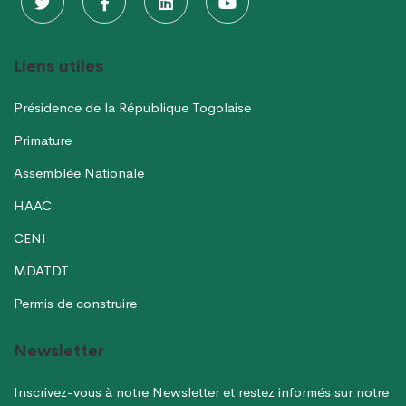
Liens utiles
Présidence de la République Togolaise
Primature
Assemblée Nationale
HAAC
CENI
MDATDT
Permis de construire
Newsletter
Inscrivez-vous à notre Newsletter et restez informés sur notre