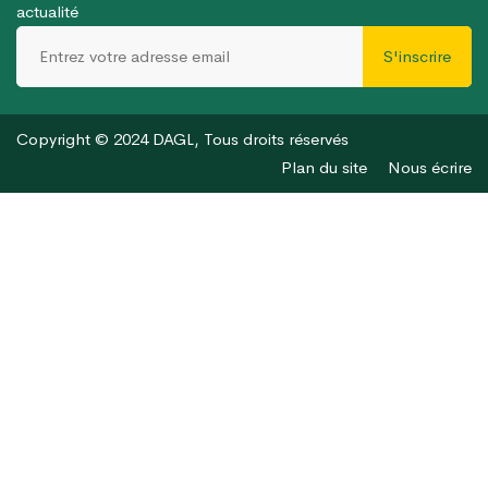
actualité
S'inscrire
Copyright © 2024 DAGL, Tous droits réservés
Plan du site
Nous écrire