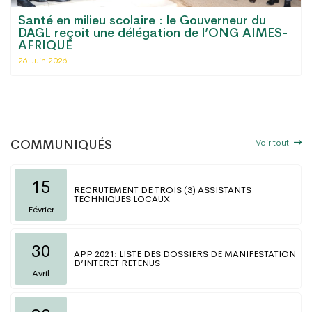
Santé en milieu scolaire : le Gouverneur du
DAGL reçoit une délégation de l’ONG AIMES-
AFRIQUE
26 Juin 2026
Voir tout
COMMUNIQUÉS
15
RECRUTEMENT DE TROIS (3) ASSISTANTS
TECHNIQUES LOCAUX
Février
30
APP 2021: LISTE DES DOSSIERS DE MANIFESTATION
D’INTERET RETENUS
Avril