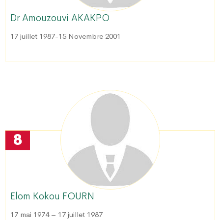
Dr Amouzouvi AKAKPO
17 juillet 1987-15 Novembre 2001
8
Elom Kokou FOURN
17 mai 1974 – 17 juillet 1987