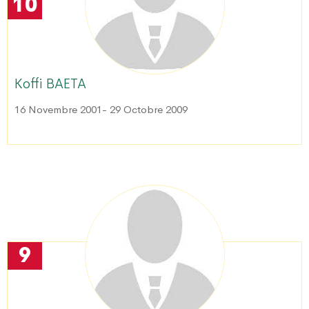
10
Koffi BAETA
16 Novembre 2001- 29 Octobre 2009
9