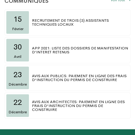
COMMUNIQUÉS
15
RECRUTEMENT DE TROIS (3) ASSISTANTS
TECHNIQUES LOCAUX
Février
30
APP 2021: LISTE DES DOSSIERS DE MANIFESTATION
D’INTERET RETENUS
Avril
23
AVIS AUX PUBLICS: PAIEMENT EN LIGNE DES FRAIS
D'INSTRUCTION DU PERMIS DE CONSTRUIRE
Décembre
22
AVIS AUX ARCHITECTES: PAIEMENT EN LIGNE DES
FRAIS D'INSTRUCTION DU PERMIS DE
CONSTRUIRE
Décembre