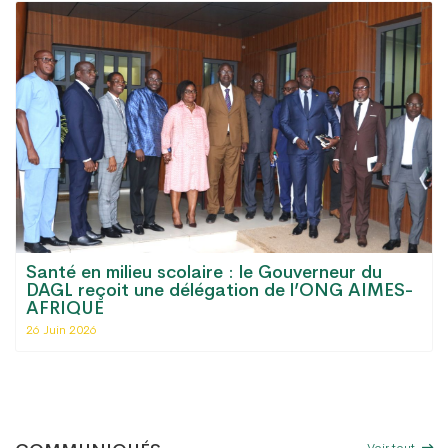
Santé en milieu scolaire : le Gouverneur du
DAGL reçoit une délégation de l’ONG AIMES-
AFRIQUE
26 Juin 2026
Voir tout