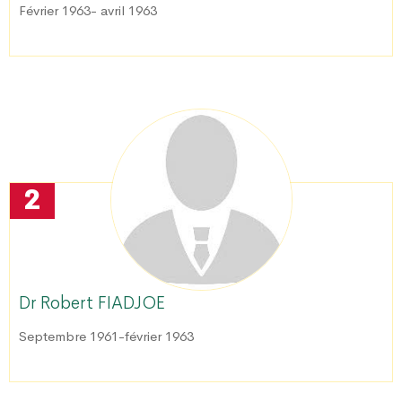
Février 1963- avril 1963
2
Dr Robert FIADJOE
Septembre 1961-février 1963