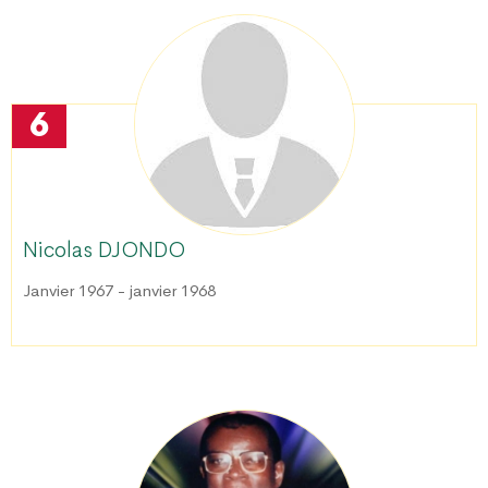
6
Nicolas DJONDO
Janvier 1967 - janvier 1968