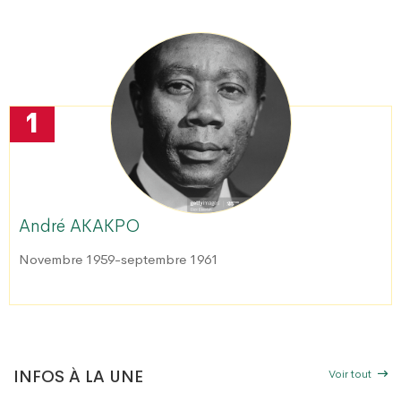
1
André AKAKPO
Novembre 1959-septembre 1961
Voir tout
INFOS À LA UNE