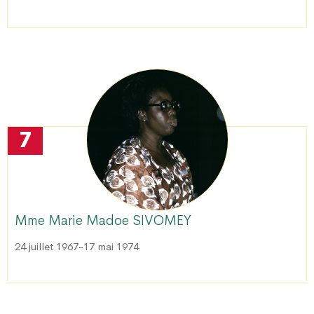
7
Mme Marie Madoe SIVOMEY
24 juillet 1967-17 mai 1974