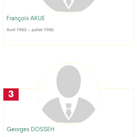
François AKUE
Avril 1963 – juillet 1965
3
Georges DOSSEH