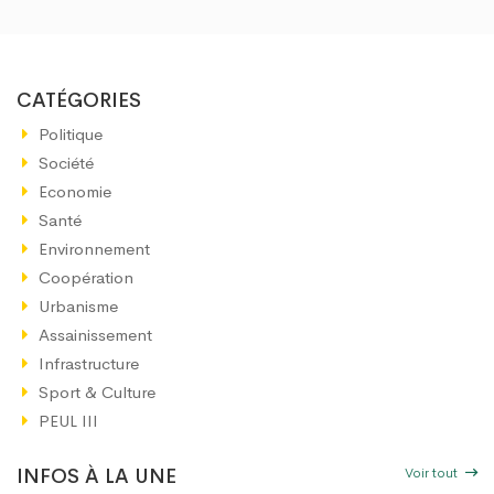
CATÉGORIES
Politique
Société
Economie
Santé
Environnement
Coopération
Urbanisme
Assainissement
Infrastructure
Sport & Culture
PEUL III
Voir tout
INFOS À LA UNE