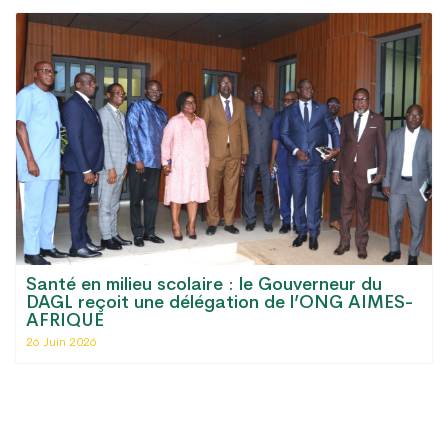
Santé en milieu scolaire : le Gouverneur du
DAGL reçoit une délégation de l’ONG AIMES-
AFRIQUE
26 Juin 2026