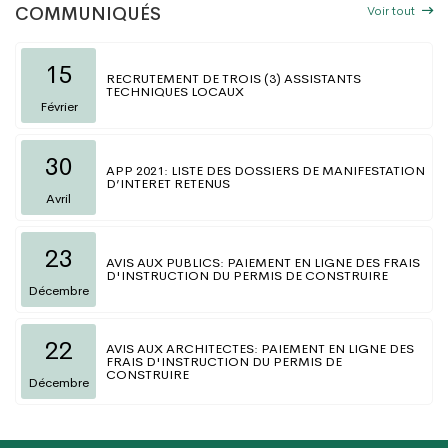
Voir tout
COMMUNIQUÉS
15
RECRUTEMENT DE TROIS (3) ASSISTANTS
TECHNIQUES LOCAUX
Février
30
APP 2021: LISTE DES DOSSIERS DE MANIFESTATION
D’INTERET RETENUS
Avril
23
AVIS AUX PUBLICS: PAIEMENT EN LIGNE DES FRAIS
D'INSTRUCTION DU PERMIS DE CONSTRUIRE
Décembre
22
AVIS AUX ARCHITECTES: PAIEMENT EN LIGNE DES
FRAIS D'INSTRUCTION DU PERMIS DE
CONSTRUIRE
Décembre