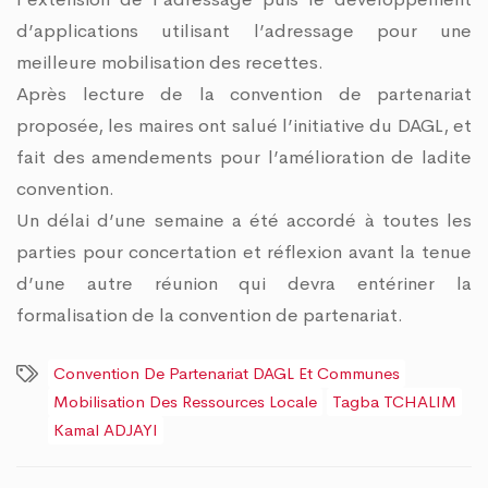
d’applications utilisant l’adressage pour une
meilleure mobilisation des recettes.
Après lecture de la convention de partenariat
proposée, les maires ont salué l’initiative du DAGL, et
fait des amendements pour l’amélioration de ladite
convention.
Un délai d’une semaine a été accordé à toutes les
parties pour concertation et réflexion avant la tenue
d’une autre réunion qui devra entériner la
formalisation de la convention de partenariat.
Convention De Partenariat DAGL Et Communes
Mobilisation Des Ressources Locale
Tagba TCHALIM
Kamal ADJAYI